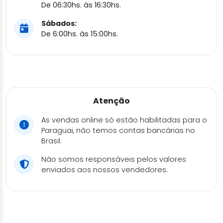
De 06:30hs. às 16:30hs.
Sábados:
De 6:00hs. às 15:00hs.
Atenção
As vendas online só estão habilitadas para o
Paraguai, não temos contas bancárias no
Brasil.
Não somos responsáveis pelos valores
enviados aos nossos vendedores.