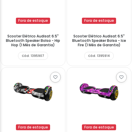
Fora de estoque
Fora de estoque
Scooter Elétrico Audisat 6.5"
Scooter Elétrico Audisat 6.5"
Bluetooth Speaker Bolsa - Hip
Bluetooth Speaker Bolsa - Ice
Hop (1 Mês de Garantia)
Fire (1 Mês de Garantia)
Cód. 1395907
Cód. 1395914
Fora de estoque
Fora de estoque