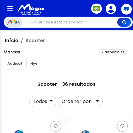
IA
Início
Scooter
Marcas
2 disponibles
Audisat
Hye
Scooter - 36 resultados
Todos
Ordenar por...