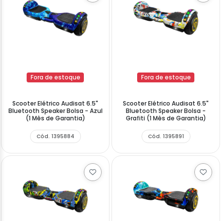
Fora de estoque
Fora de estoque
Scooter Elétrico Audisat 6.5"
Scooter Elétrico Audisat 6.5"
Bluetooth Speaker Bolsa - Azul
Bluetooth Speaker Bolsa -
(1 Mês de Garantia)
Grafiti (1 Mês de Garantia)
Cód. 1395884
Cód. 1395891