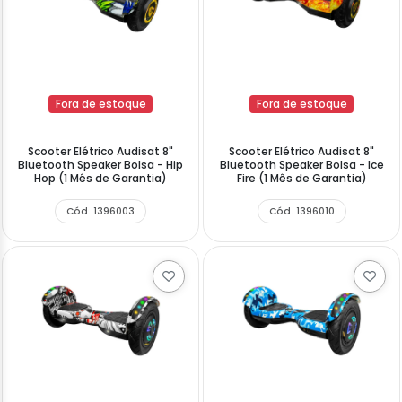
Fora de estoque
Fora de estoque
Scooter Elétrico Audisat 8"
Scooter Elétrico Audisat 8"
Bluetooth Speaker Bolsa - Hip
Bluetooth Speaker Bolsa - Ice
Hop (1 Mês de Garantia)
Fire (1 Mês de Garantia)
Cód. 1396003
Cód. 1396010