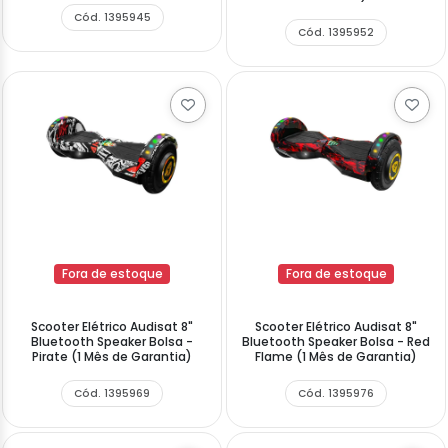
Cód. 1395945
Cód. 1395952
Fora de estoque
Fora de estoque
Scooter Elétrico Audisat 8"
Scooter Elétrico Audisat 8"
Bluetooth Speaker Bolsa -
Bluetooth Speaker Bolsa - Red
Pirate (1 Mês de Garantia)
Flame (1 Mês de Garantia)
Cód. 1395969
Cód. 1395976