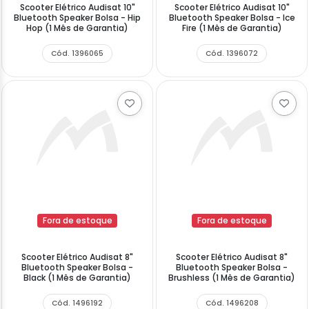
Scooter Elétrico Audisat 10"
Scooter Elétrico Audisat 10"
Bluetooth Speaker Bolsa - Hip
Bluetooth Speaker Bolsa - Ice
Hop (1 Mês de Garantia)
Fire (1 Mês de Garantia)
Cód. 1396065
Cód. 1396072
Fora de estoque
Fora de estoque
Scooter Elétrico Audisat 8"
Scooter Elétrico Audisat 8"
Bluetooth Speaker Bolsa -
Bluetooth Speaker Bolsa -
Black (1 Mês de Garantia)
Brushless (1 Mês de Garantia)
Cód. 1496192
Cód. 1496208