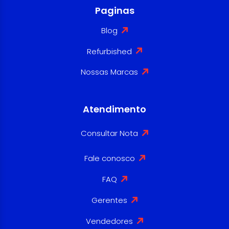
Paginas
Blog
Refurbished
Nossas Marcas
Atendimento
Consultar Nota
Fale conosco
FAQ
Gerentes
Vendedores