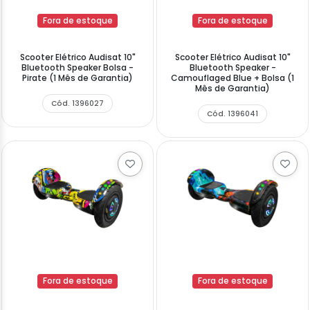
Fora de estoque
Fora de estoque
Scooter Elétrico Audisat 10"
Scooter Elétrico Audisat 10"
Bluetooth Speaker Bolsa -
Bluetooth Speaker -
Pirate (1 Mês de Garantia)
Camouflaged Blue + Bolsa (1
Mês de Garantia)
Cód. 1396027
Cód. 1396041
Fora de estoque
Fora de estoque