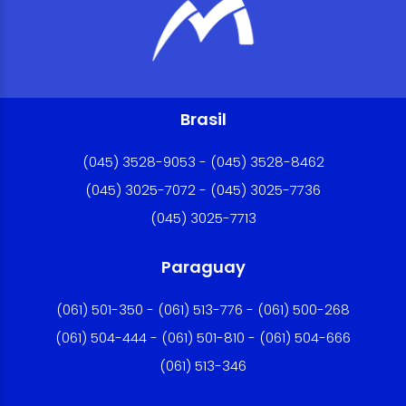
Brasil
(045) 3528-9053 - (045) 3528-8462
(045) 3025-7072 - (045) 3025-7736
(045) 3025-7713
Paraguay
(061) 501-350 - (061) 513-776 - (061) 500-268
(061) 504-444 - (061) 501-810 - (061) 504-666
(061) 513-346