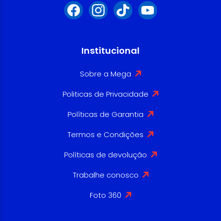
Institucional
Sobre a Mega
Politicas de Privacidade
Políticas de Garantia
Termos e Condições
Políticas de devolução
Trabalhe conosco
Foto 360