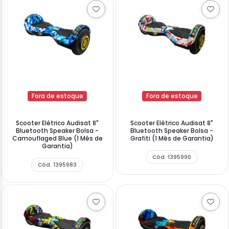
Fora de estoque
Fora de estoque
Scooter Elétrico Audisat 8"
Scooter Elétrico Audisat 8"
Bluetooth Speaker Bolsa -
Bluetooth Speaker Bolsa -
Camouflaged Blue (1 Mês de
Grafiti (1 Mês de Garantia)
Garantia)
Cód. 1395990
Cód. 1395983