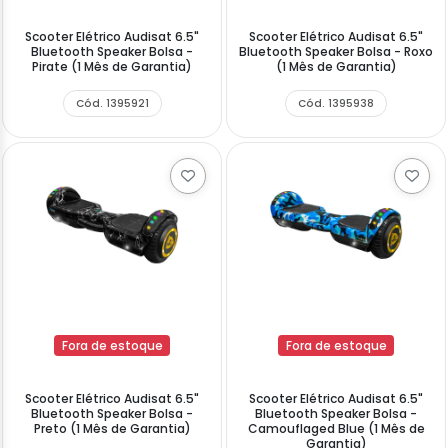
Scooter Elétrico Audisat 6.5"
Scooter Elétrico Audisat 6.5"
Bluetooth Speaker Bolsa -
Bluetooth Speaker Bolsa - Roxo
Pirate (1 Mês de Garantia)
(1 Mês de Garantia)
Cód. 1395921
Cód. 1395938
Fora de estoque
Fora de estoque
Scooter Elétrico Audisat 6.5"
Scooter Elétrico Audisat 6.5"
Bluetooth Speaker Bolsa -
Bluetooth Speaker Bolsa -
Preto (1 Mês de Garantia)
Camouflaged Blue (1 Mês de
Garantia)