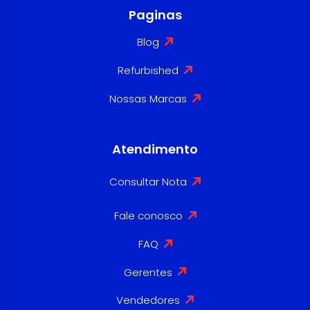
Paginas
Blog
Refurbished
Nossas Marcas
Atendimento
Consultar Nota
Fale conosco
FAQ
Gerentes
Vendedores