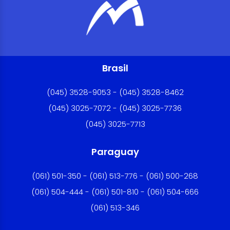
Brasil
(045) 3528-9053 - (045) 3528-8462
(045) 3025-7072 - (045) 3025-7736
(045) 3025-7713
Paraguay
(061) 501-350 - (061) 513-776 - (061) 500-268
(061) 504-444 - (061) 501-810 - (061) 504-666
(061) 513-346