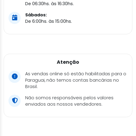
De 06:30hs. às 16:30hs.
Sábados:
De 6:00hs. às 15:00hs.
Atenção
As vendas online só estão habilitadas para o
Paraguai, não temos contas bancárias no
Brasil.
Não somos responsáveis pelos valores
enviados aos nossos vendedores.