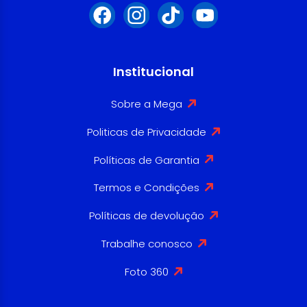
Institucional
Sobre a Mega
Politicas de Privacidade
Políticas de Garantia
Termos e Condições
Políticas de devolução
Trabalhe conosco
Foto 360