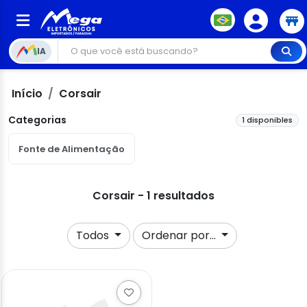
IA
Início
Corsair
Categorias
1 disponibles
Fonte de Alimentação
Corsair - 1 resultados
Todos
Ordenar por...