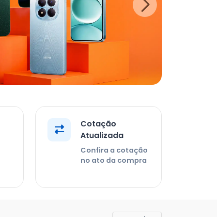
Cotação
Atualizada
Confira a cotação
no ato da compra