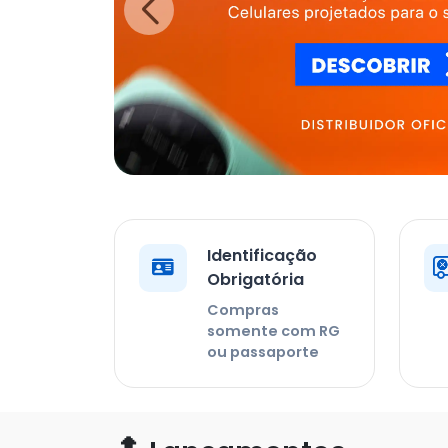
Identificação
Obrigatória
Compras
somente com RG
ou passaporte