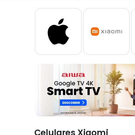
Celulares Xiaomi