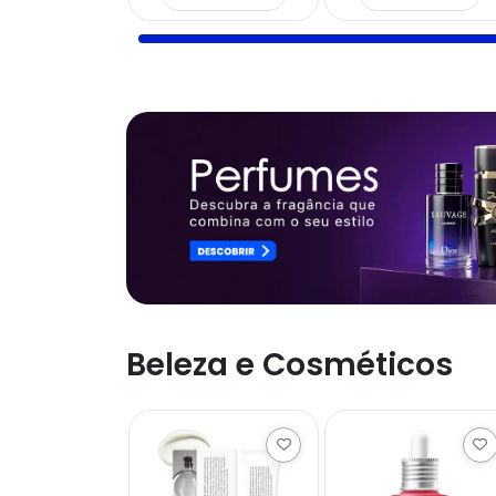
Beleza e Cosméticos