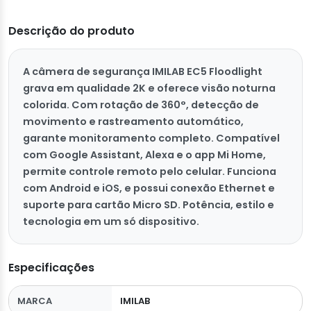
Descrição do produto
A câmera de segurança IMILAB EC5 Floodlight
grava em qualidade 2K e oferece visão noturna
colorida. Com rotação de 360°, detecção de
movimento e rastreamento automático,
garante monitoramento completo. Compatível
com Google Assistant, Alexa e o app Mi Home,
permite controle remoto pelo celular. Funciona
com Android e iOS, e possui conexão Ethernet e
suporte para cartão Micro SD. Potência, estilo e
tecnologia em um só dispositivo.
Especificações
MARCA
IMILAB