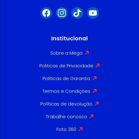
Institucional
Sobre a Mega
Politicas de Privacidade
Políticas de Garantia
Termos e Condições
Políticas de devolução
Trabalhe conosco
Foto 360