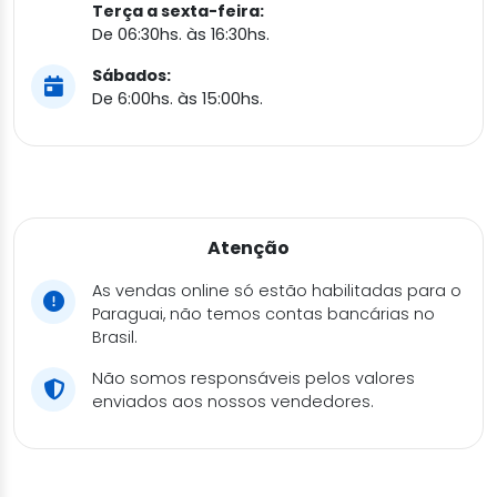
Terça a sexta-feira:
De 06:30hs. às 16:30hs.
Sábados:
De 6:00hs. às 15:00hs.
Atenção
As vendas online só estão habilitadas para o
Paraguai, não temos contas bancárias no
Brasil.
Não somos responsáveis pelos valores
enviados aos nossos vendedores.