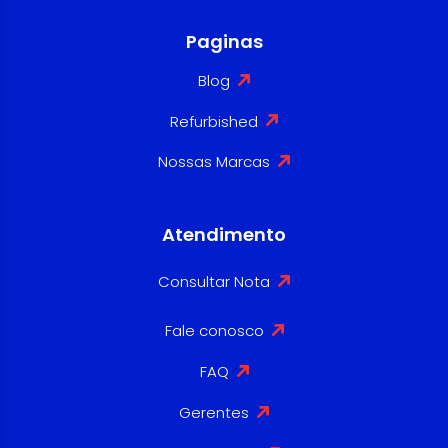
Paginas
Blog
Refurbished
Nossas Marcas
Atendimento
Consultar Nota
Fale conosco
FAQ
Gerentes