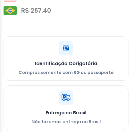
R$ 257.40
Identificação Obrigatória
Compras somente com RG ou passaporte
Entrega no Brasil
Não fazemos entrega no Brasil