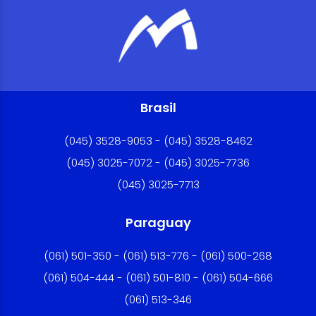
Brasil
(045) 3528-9053 - (045) 3528-8462
(045) 3025-7072 - (045) 3025-7736
(045) 3025-7713
Paraguay
(061) 501-350 - (061) 513-776 - (061) 500-268
(061) 504-444 - (061) 501-810 - (061) 504-666
(061) 513-346