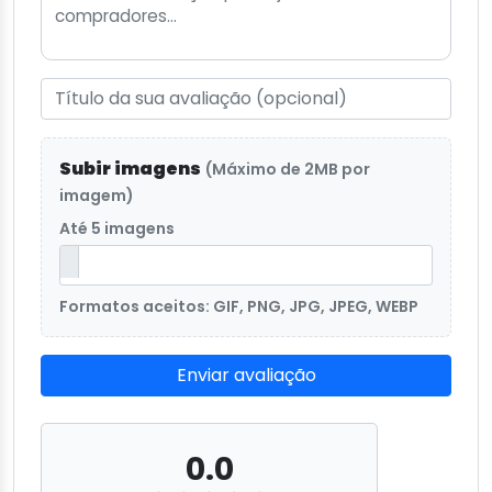
Subir imagens
(Máximo de 2MB por
imagem)
Até 5 imagens
Formatos aceitos: GIF, PNG, JPG, JPEG, WEBP
Enviar avaliação
0.0