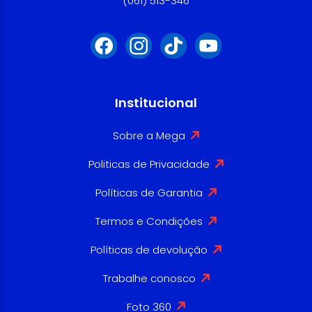
(061) 513-346
Institucional
Sobre a Mega
Politicas de Privacidade
Políticas de Garantia
Termos e Condições
Políticas de devolução
Trabalhe conosco
Foto 360