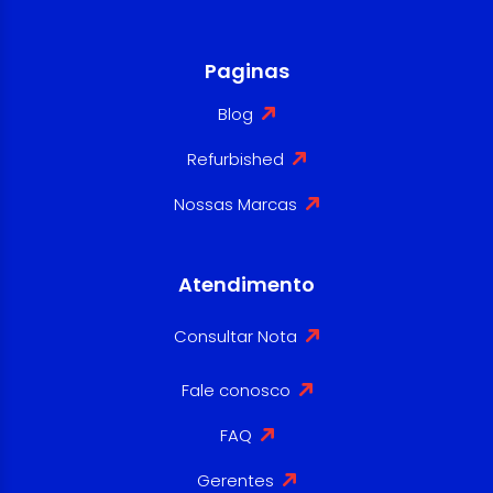
Paginas
Blog
Refurbished
Nossas Marcas
Atendimento
Consultar Nota
Fale conosco
FAQ
Gerentes