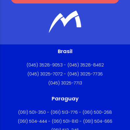
Brasil
(045) 3528-9053 - (045) 3528-8462
(045) 3025-7072 - (045) 3025-7736
(045) 3025-7713
Paraguay
(061) 501-350 - (061) 513-776 - (061) 500-268
(061) 504-444 - (061) 501-810 - (061) 504-666