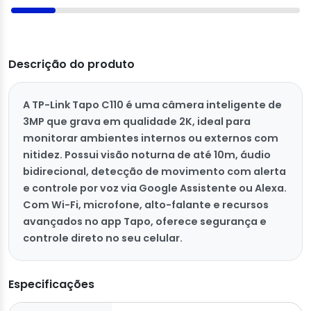
Descrição do produto
A TP-Link Tapo C110 é uma câmera inteligente de
3MP que grava em qualidade 2K, ideal para
monitorar ambientes internos ou externos com
nitidez. Possui visão noturna de até 10m, áudio
bidirecional, detecção de movimento com alerta
e controle por voz via Google Assistente ou Alexa.
Com Wi-Fi, microfone, alto-falante e recursos
avançados no app Tapo, oferece segurança e
controle direto no seu celular.
Especificações