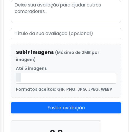
Subir imagens
(Máximo de 2MB por
imagem)
Até 5 imagens
Formatos aceitos: GIF, PNG, JPG, JPEG, WEBP
Enviar avaliação