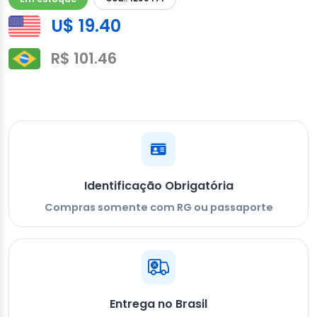
U$ 19.40
R$ 101.46
Identificação Obrigatória
Compras somente com RG ou passaporte
Entrega no Brasil