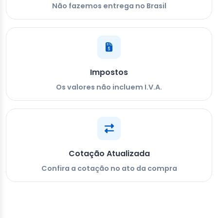
Não fazemos entrega no Brasil
Impostos
Os valores não incluem I.V.A.
Cotação Atualizada
Confira a cotação no ato da compra