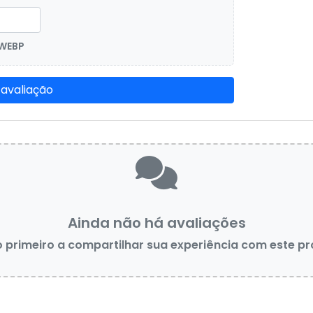
 WEBP
 avaliação
Ainda não há avaliações
o primeiro a compartilhar sua experiência com este p