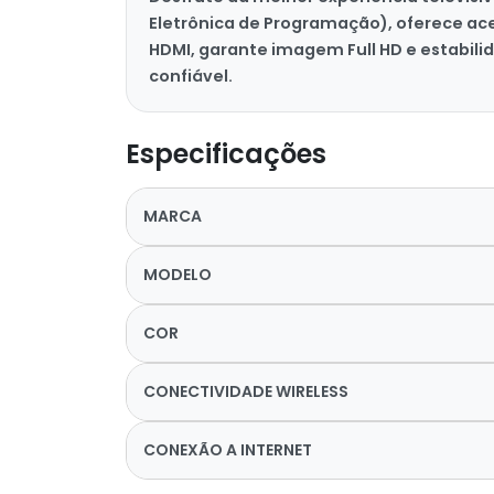
Eletrônica de Programação), oferece ace
HDMI, garante imagem Full HD e estabil
confiável.
Especificações
MARCA
MODELO
COR
CONECTIVIDADE WIRELESS
CONEXÃO A INTERNET