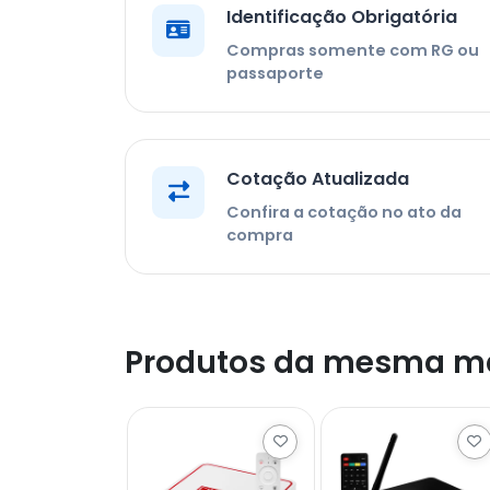
Identificação Obrigatória
Compras somente com RG ou
passaporte
Cotação Atualizada
Confira a cotação no ato da
compra
Produtos da mesma m