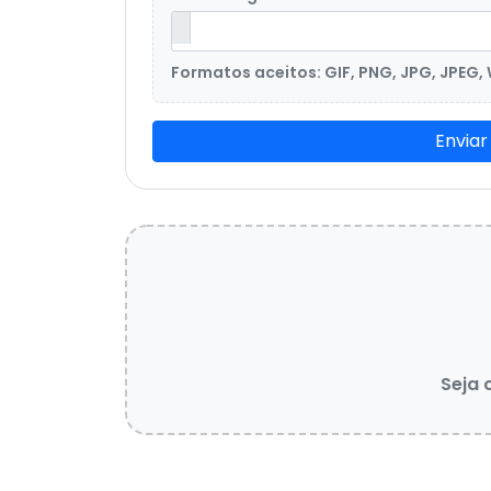
Formatos aceitos: GIF, PNG, JPG, JPEG,
Enviar
Seja 