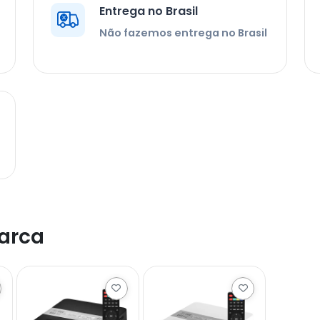
Entrega no Brasil
Não fazemos entrega no Brasil
arca