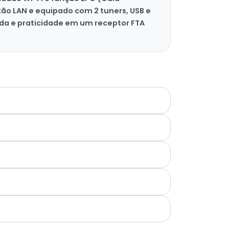
xão LAN e equipado com 2 tuners, USB e
ada e praticidade em um receptor FTA