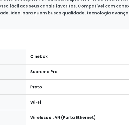
sso fácil aos seus canais favoritos. Compatível com cone
idade. Ideal para quem busca qualidade, tecnologia avanç
Cinebox
Supremo Pro
Preto
Wi-Fi
Wireless e LAN (Porta Ethernet)