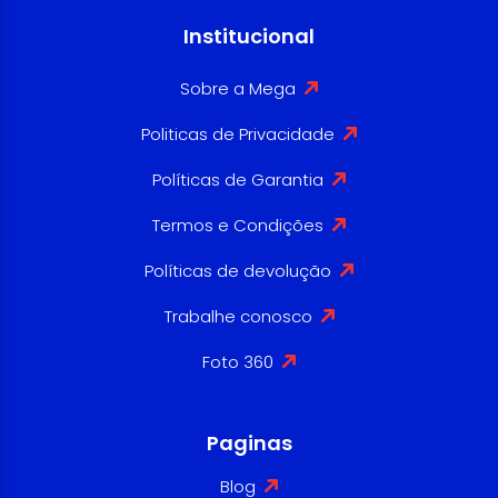
Institucional
Sobre a Mega
Politicas de Privacidade
Políticas de Garantia
Termos e Condições
Políticas de devolução
Trabalhe conosco
Foto 360
Paginas
Blog