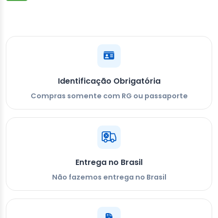
Identificação Obrigatória
Compras somente com RG ou passaporte
Entrega no Brasil
Não fazemos entrega no Brasil