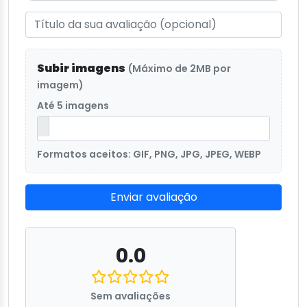
Subir imagens
(Máximo de 2MB por
imagem)
Até 5 imagens
Formatos aceitos: GIF, PNG, JPG, JPEG, WEBP
Enviar avaliação
0.0
Sem avaliações