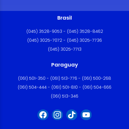
Brasil
(045) 3528-9053 - (045) 3528-8462
(045) 3025-7072 - (045) 3025-7736
(045) 3025-7713
Paraguay
(061) 501-350 - (061) 513-776 - (061) 500-268
(061) 504-444 - (061) 501-810 - (061) 504-666
(061) 513-346