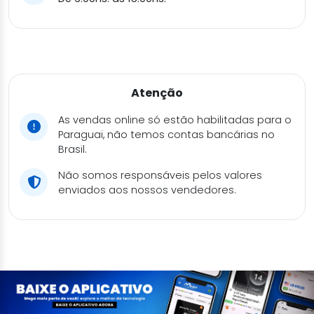
Atenção
As vendas online só estão habilitadas para o
Paraguai, não temos contas bancárias no
Brasil.
Não somos responsáveis pelos valores
enviados aos nossos vendedores.