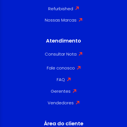
Refurbished
Nossas Marcas
Atendimento
Consultar Nota
Fale conosco
FAQ
Gerentes
Vendedores
Área do cliente