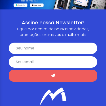
Assine nossa Newsletter!
Fique por dentro de nossas novidades,
promoções exclusivas e muito mais.