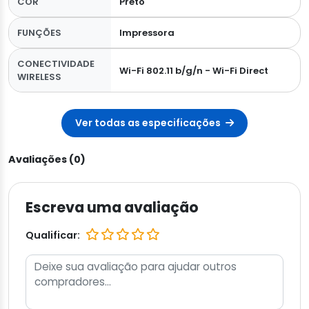
COR
Preto
FUNÇÕES
Impressora
CONECTIVIDADE
Wi-Fi 802.11 b/g/n - Wi-Fi Direct
WIRELESS
Ver todas as especificações
Avaliações (0)
Escreva uma avaliação
Qualificar: