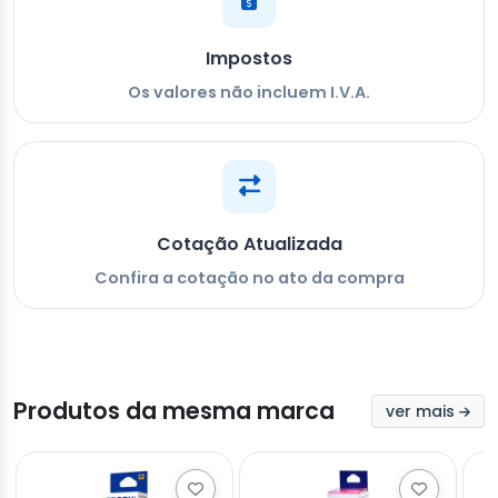
Impostos
Os valores não incluem I.V.A.
Cotação Atualizada
Confira a cotação no ato da compra
Produtos da mesma marca
ver mais