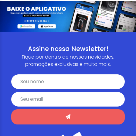
Assine nossa Newsletter!
Fique por dentro de nossas novidades,
promoções exclusivas e muito mais.