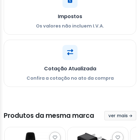
Impostos
Os valores não incluem I.V.A.
Cotação Atualizada
Confira a cotação no ato da compra
Produtos da mesma marca
ver mais