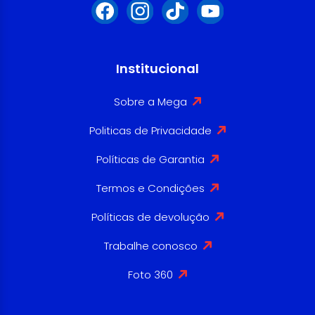
Institucional
Sobre a Mega
Politicas de Privacidade
Políticas de Garantia
Termos e Condições
Políticas de devolução
Trabalhe conosco
Foto 360