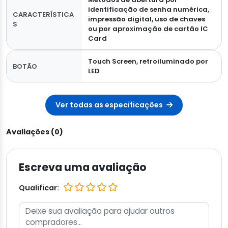
identificação de senha numérica,
CARACTERÍSTICA
impressão digital, uso de chaves
S
ou por aproximação de cartão IC
Card
Touch Screen, retroiluminado por
BOTÃO
LED
Ver todas as especificações
Avaliações (0)
Escreva uma avaliação
Qualificar: