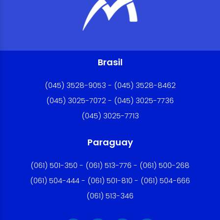
Brasil
(045) 3528-9053 - (045) 3528-8462
(045) 3025-7072 - (045) 3025-7736
(045) 3025-7713
Paraguay
(061) 501-350 - (061) 513-776 - (061) 500-268
(061) 504-444 - (061) 501-810 - (061) 504-666
(061) 513-346