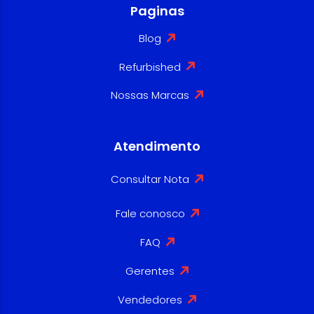
Paginas
Blog
Refurbished
Nossas Marcas
Atendimento
Consultar Nota
Fale conosco
FAQ
Gerentes
Vendedores