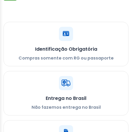
Identificação Obrigatória
Compras somente com RG ou passaporte
Entrega no Brasil
Não fazemos entrega no Brasil