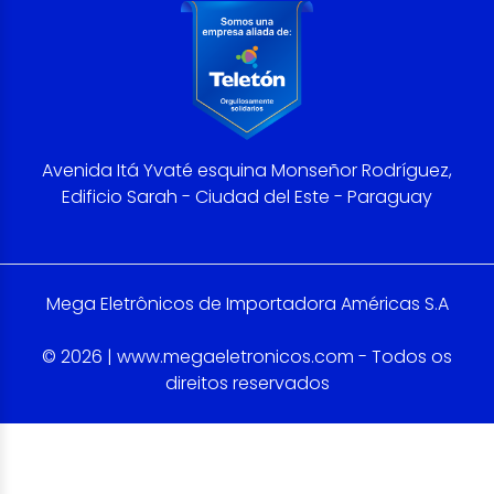
Avenida Itá Yvaté esquina Monseñor Rodríguez,
Edificio Sarah - Ciudad del Este - Paraguay
Mega Eletrônicos de Importadora Américas S.A
© 2026 | www.megaeletronicos.com - Todos os
direitos reservados