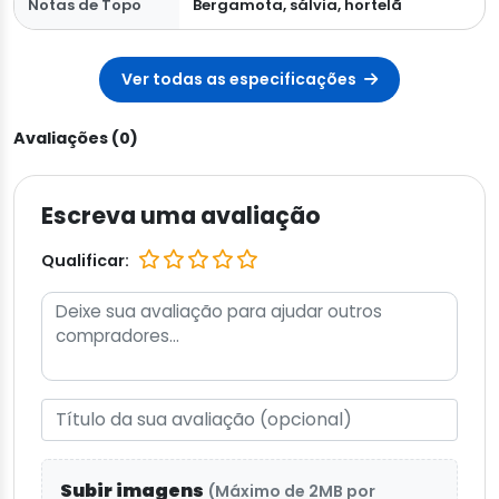
Notas de Topo
Bergamota, sálvia, hortelã
Ver todas as especificações
Avaliações (0)
Escreva uma avaliação
Qualificar:
Subir imagens
(Máximo de 2MB por