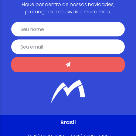
Fique por dentro de nossas novidades,
promoções exclusivas e muito mais.
Brasil