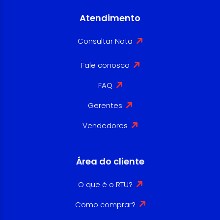
Atendimento
Consultar Nota
Fale conosco
FAQ
Gerentes
Vendedores
Área do cliente
O que é o RTU?
Como comprar?