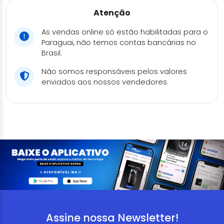
Atenção
As vendas online só estão habilitadas para o
Paraguai, não temos contas bancárias no
Brasil.
Não somos responsáveis pelos valores
enviados aos nossos vendedores.
Assine nossa Newsletter!