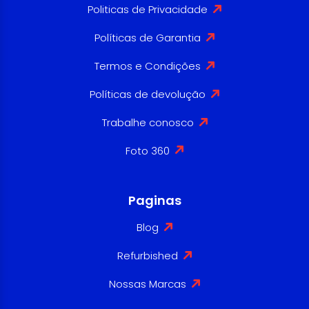
Politicas de Privacidade
Políticas de Garantia
Termos e Condições
Políticas de devolução
Trabalhe conosco
Foto 360
Paginas
Blog
Refurbished
Nossas Marcas