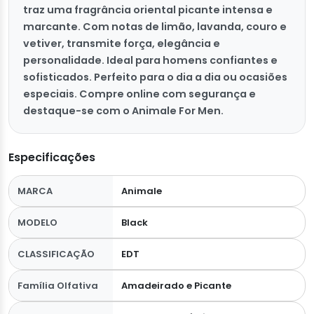
traz uma fragrância oriental picante intensa e
marcante. Com notas de limão, lavanda, couro e
vetiver, transmite força, elegância e
personalidade. Ideal para homens confiantes e
sofisticados. Perfeito para o dia a dia ou ocasiões
especiais. Compre online com segurança e
destaque-se com o Animale For Men.
Especificações
MARCA
Animale
MODELO
Black
CLASSIFICAÇÃO
EDT
Família Olfativa
Amadeirado e Picante