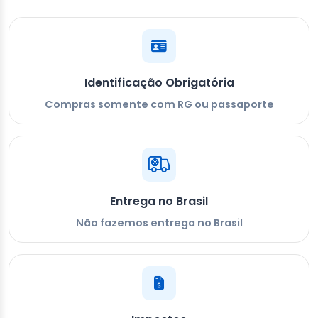
Identificação Obrigatória
Compras somente com RG ou passaporte
Entrega no Brasil
Não fazemos entrega no Brasil