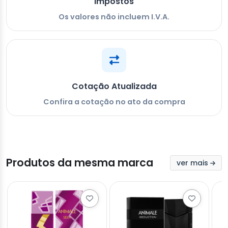
Impostos
Os valores não incluem I.V.A.
Cotação Atualizada
Confira a cotação no ato da compra
Produtos da mesma marca
ver mais