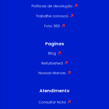
Políticas de devolução
Trabalhe conosco
Foto 360
Paginas
Blog
Refurbished
Nossas Marcas
Atendimento
Consultar Nota