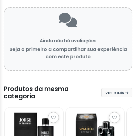
Ainda não há avaliações
Seja o primeiro a compartilhar sua experiência
com este produto
Produtos da mesma
ver mais
categoria