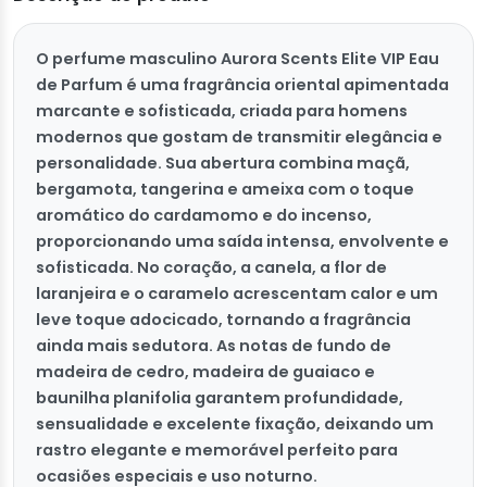
O perfume masculino Aurora Scents Elite VIP Eau
de Parfum é uma fragrância oriental apimentada
marcante e sofisticada, criada para homens
modernos que gostam de transmitir elegância e
personalidade. Sua abertura combina maçã,
bergamota, tangerina e ameixa com o toque
aromático do cardamomo e do incenso,
proporcionando uma saída intensa, envolvente e
sofisticada. No coração, a canela, a flor de
laranjeira e o caramelo acrescentam calor e um
leve toque adocicado, tornando a fragrância
ainda mais sedutora. As notas de fundo de
madeira de cedro, madeira de guaiaco e
baunilha planifolia garantem profundidade,
sensualidade e excelente fixação, deixando um
rastro elegante e memorável perfeito para
ocasiões especiais e uso noturno.