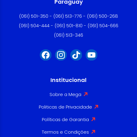
Paraguay
(061) 501-350 - (061) 513-776 - (061) 500-268
(061) 504-444 - (061) 501-810 - (061) 504-666
(061) 513-346
Institucional
Sobre a Mega
Politicas de Privacidade
Políticas de Garantia
Termos e Condições