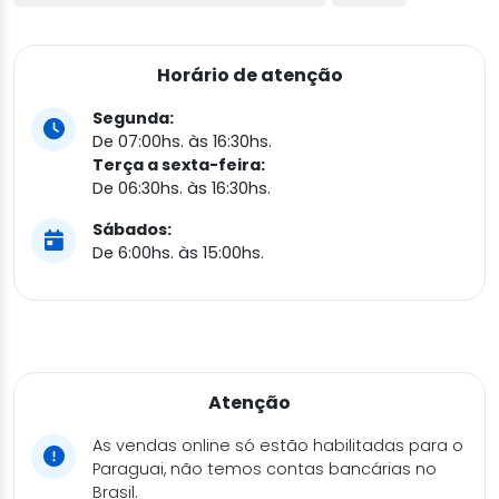
Horário de atenção
Segunda:
De 07:00hs. às 16:30hs.
Terça a sexta-feira:
De 06:30hs. às 16:30hs.
Sábados:
De 6:00hs. às 15:00hs.
Atenção
As vendas online só estão habilitadas para o
Paraguai, não temos contas bancárias no
Brasil.