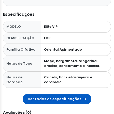
Especificações
MODELO
Elite VIP
CLASSIFICAÇÃO
EDP
Família Olfativa
Oriental Apimentado
Maçã, bergamota, tangerina,
Notas de Topo
ameixa, cardamomo e incenso.
Notas de
Canela, flor de laranjeira e
Coração
caramelo
Ver todas as especificações
Avaliações (0)