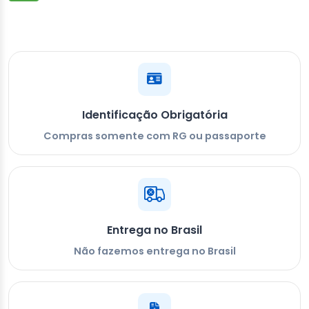
Identificação Obrigatória
Compras somente com RG ou passaporte
Entrega no Brasil
Não fazemos entrega no Brasil