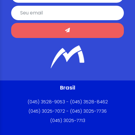
Brasil
(045) 3528-9053 - (045) 3528-8462
(045) 3025-7072 - (045) 3025-7736
(045) 3025-7713