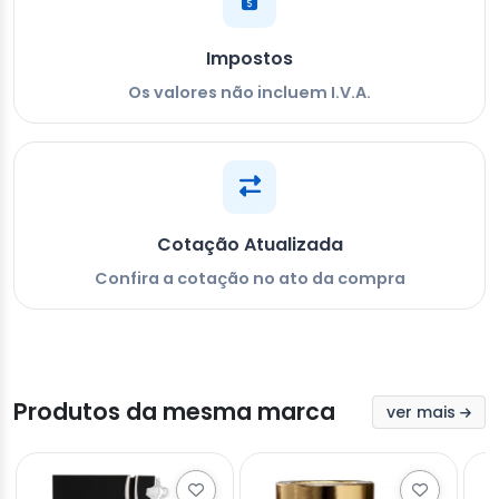
Impostos
Os valores não incluem I.V.A.
Cotação Atualizada
Confira a cotação no ato da compra
Produtos da mesma marca
ver mais