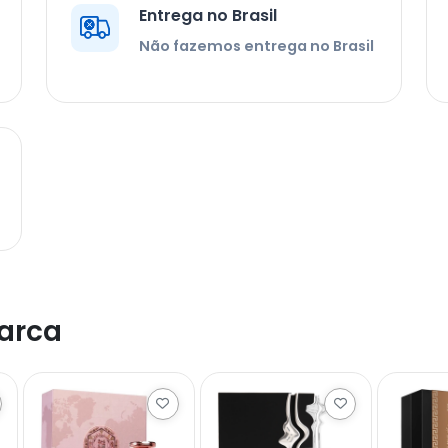
Entrega no Brasil
Não fazemos entrega no Brasil
arca