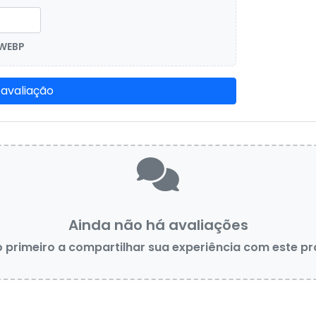
 WEBP
 avaliação
Ainda não há avaliações
o primeiro a compartilhar sua experiência com este p