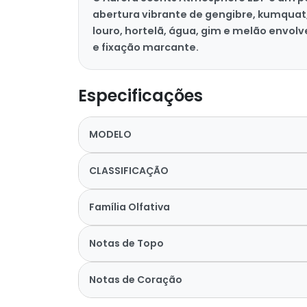
abertura vibrante de gengibre, kumquat
louro, hortelã, água, gim e melão envolv
e fixação marcante.
Especificações
MODELO
CLASSIFICAÇÃO
Família Olfativa
Notas de Topo
Notas de Coração