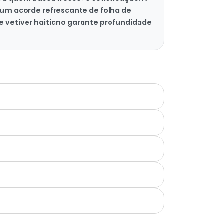
um acorde refrescante de folha de
 e vetiver haitiano garante profundidade