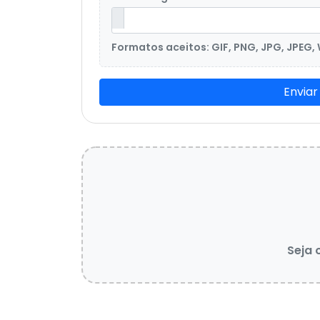
Formatos aceitos: GIF, PNG, JPG, JPEG,
Enviar
Seja 