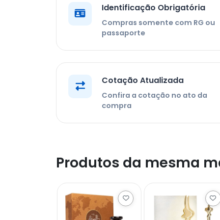
Identificação Obrigatória
Compras somente com RG ou
passaporte
Cotação Atualizada
Confira a cotação no ato da
compra
Produtos da mesma m