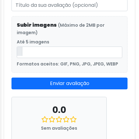
Subir imagens
(Máximo de 2MB por
imagem)
Até 5 imagens
Formatos aceitos: GIF, PNG, JPG, JPEG, WEBP
Enviar avaliação
0.0
Sem avaliações