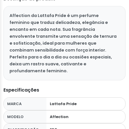
Affection da Lattafa Pride é um perfume
feminino que traduz delicadeza, elegância e
encanto em cada nota. Sua fragrância
envolvente transmite uma sensação de ternura
e sofisticação, ideal para mulheres que
combinam sensibilidade com força interior.
Perfeito para o dia a dia ou ocasiões especiais,
deixa um rastro suave, cativante e
profundamente feminino.
Especificações
MARCA
Lattafa Pride
MODELO
Affection