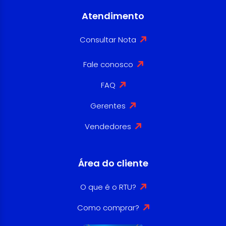
Atendimento
Consultar Nota
Fale conosco
FAQ
Gerentes
Vendedores
Área do cliente
O que é o RTU?
Como comprar?