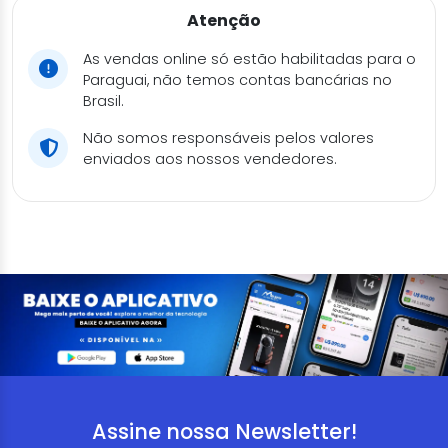
Atenção
As vendas online só estão habilitadas para o
Paraguai, não temos contas bancárias no
Brasil.
Não somos responsáveis pelos valores
enviados aos nossos vendedores.
Assine nossa Newsletter!