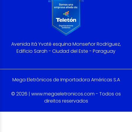
Avenida Itá Yvaté esquina Monseñor Rodríguez,
Edificio Sarah - Ciudad del Este - Paraguay
Mega Eletrônicos de Importadora Américas S.A
© 2026 | www.megaeletronicos.com - Todos os
direitos reservados