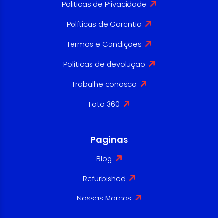
Politicas de Privacidade
Políticas de Garantia
Termos e Condições
Políticas de devolução
Trabalhe conosco
Foto 360
Paginas
Blog
Refurbished
Nossas Marcas