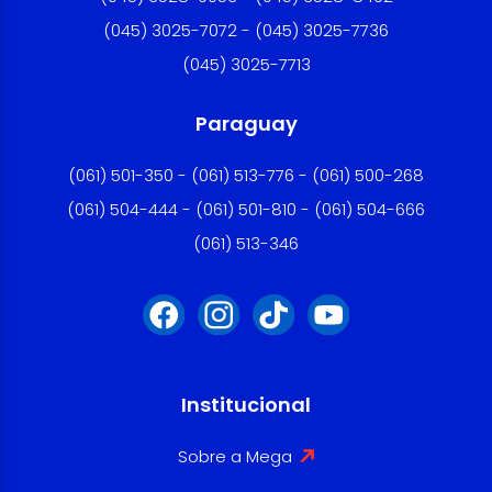
(045) 3025-7072 - (045) 3025-7736
(045) 3025-7713
Paraguay
(061) 501-350 - (061) 513-776 - (061) 500-268
(061) 504-444 - (061) 501-810 - (061) 504-666
(061) 513-346
Institucional
Sobre a Mega