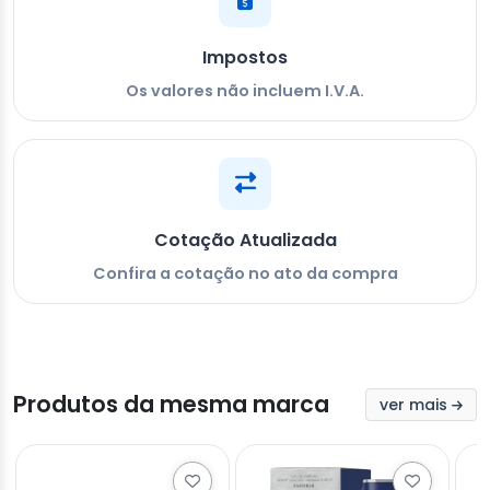
Impostos
Os valores não incluem I.V.A.
Cotação Atualizada
Confira a cotação no ato da compra
Produtos da mesma marca
ver mais