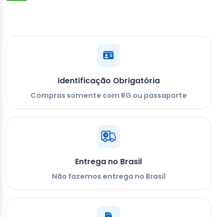
Identificação Obrigatória
Compras somente com RG ou passaporte
Entrega no Brasil
Não fazemos entrega no Brasil