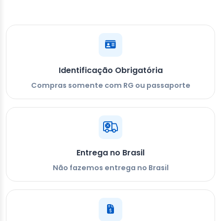
Identificação Obrigatória
Compras somente com RG ou passaporte
Entrega no Brasil
Não fazemos entrega no Brasil