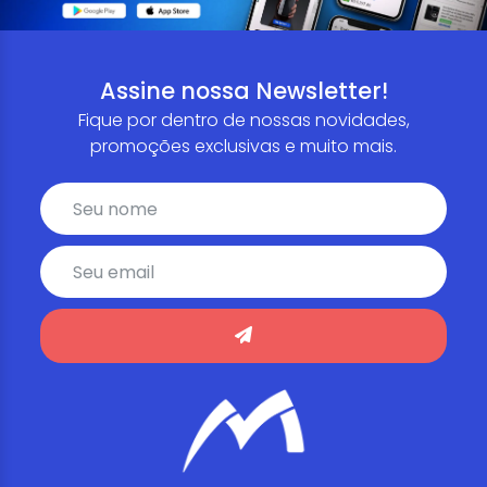
Assine nossa Newsletter!
Fique por dentro de nossas novidades,
promoções exclusivas e muito mais.