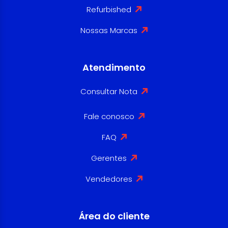
Refurbished
Nossas Marcas
Atendimento
Consultar Nota
Fale conosco
FAQ
Gerentes
Vendedores
Área do cliente