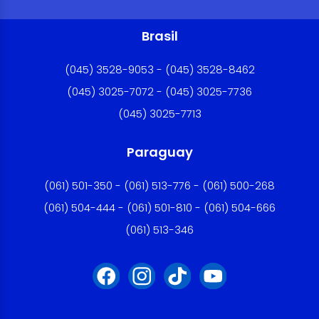
Brasil
(045) 3528-9053 - (045) 3528-8462
(045) 3025-7072 - (045) 3025-7736
(045) 3025-7713
Paraguay
(061) 501-350 - (061) 513-776 - (061) 500-268
(061) 504-444 - (061) 501-810 - (061) 504-666
(061) 513-346