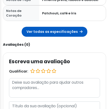
Notas de
Patchouli, café e íris
Coração
Ver todas as especificações
Avaliações (0)
Escreva uma avaliação
Qualificar: