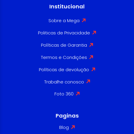
Institucional
Sobre a Mega
Politicas de Privacidade
Políticas de Garantia
Termos e Condições
Políticas de devolução
Trabalhe conosco
Foto 360
Paginas
Blog