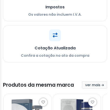
Impostos
Os valores não incluem I.V.A.
Cotação Atualizada
Confira a cotação no ato da compra
Produtos da mesma marca
ver mais