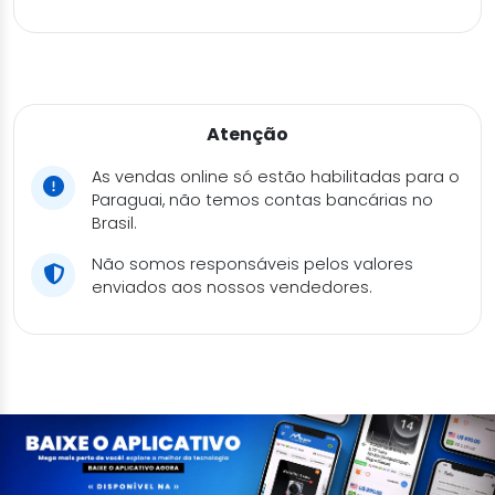
Atenção
As vendas online só estão habilitadas para o
Paraguai, não temos contas bancárias no
Brasil.
Não somos responsáveis pelos valores
enviados aos nossos vendedores.