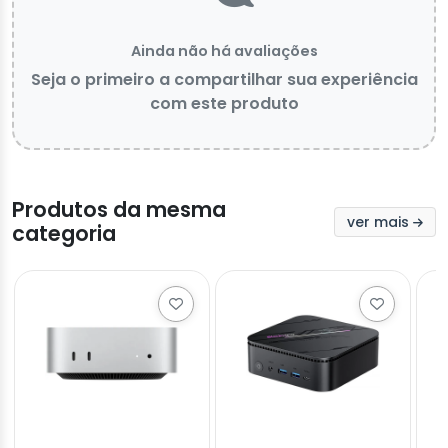
Ainda não há avaliações
Seja o primeiro a compartilhar sua experiência
com este produto
Produtos da mesma
ver mais
categoria