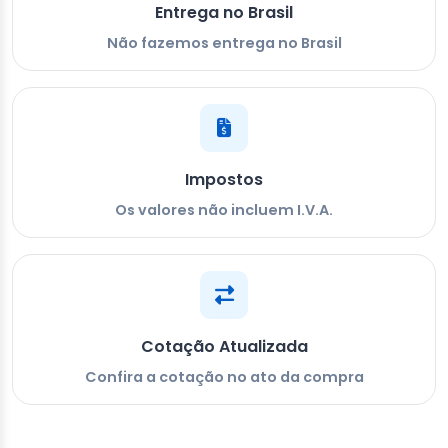
Entrega no Brasil
Não fazemos entrega no Brasil
Impostos
Os valores não incluem I.V.A.
Cotação Atualizada
Confira a cotação no ato da compra