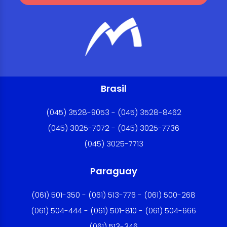
Brasil
(045) 3528-9053 - (045) 3528-8462
(045) 3025-7072 - (045) 3025-7736
(045) 3025-7713
Paraguay
(061) 501-350 - (061) 513-776 - (061) 500-268
(061) 504-444 - (061) 501-810 - (061) 504-666
(061) 513-346