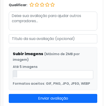
Qualificar:
Subir imagens
(Máximo de 2MB por
imagem)
Até 5 imagens
Formatos aceitos: GIF, PNG, JPG, JPEG, WEBP
Enviar avaliação