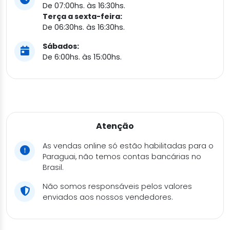
De 07:00hs. às 16:30hs.
Terça a sexta-feira:
De 06:30hs. às 16:30hs.
Sábados:
De 6:00hs. às 15:00hs.
Atenção
As vendas online só estão habilitadas para o
Paraguai, não temos contas bancárias no
Brasil.
Não somos responsáveis pelos valores
enviados aos nossos vendedores.