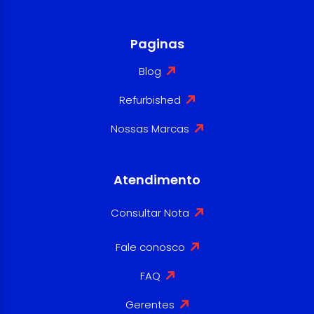
Paginas
Blog
Refurbished
Nossas Marcas
Atendimento
Consultar Nota
Fale conosco
FAQ
Gerentes