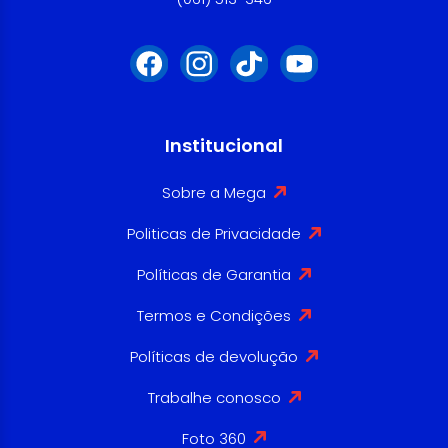
Institucional
Sobre a Mega
Politicas de Privacidade
Políticas de Garantia
Termos e Condições
Políticas de devolução
Trabalhe conosco
Foto 360