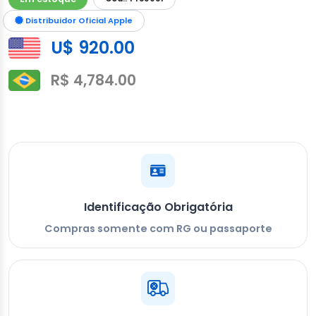
Distribuidor Oficial Apple
U$ 920.00
R$ 4,784.00
Identificação Obrigatória
Compras somente com RG ou passaporte