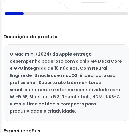
Descrição do produto
O Mac mini (2024) da Apple entrega
desempenho poderoso com o chip M4 Deca Core
e GPU integrada de 10 núcleos. Com Neural
Engine de 16 núcleos e macOS, é ideal para uso
profissional. Suporta até três monitores
simultaneamente e oferece conectividade com
Wi-Fi 6E, Bluetooth 5.3, Thunderbolt, HDMI, USB-C
e mais. Uma potência compacta para
produtividade e criatividade.
Especificações