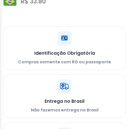
R$ 33.80
Identificação Obrigatória
Compras somente com RG ou passaporte
Entrega no Brasil
Não fazemos entrega no Brasil