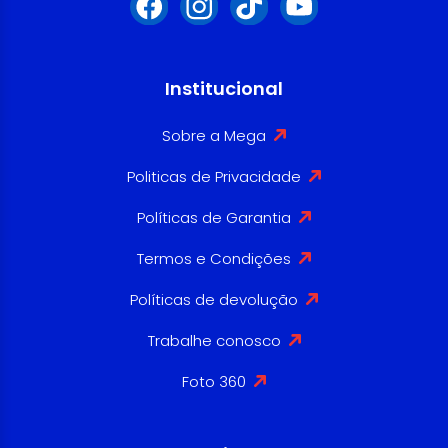
Institucional
Sobre a Mega
Politicas de Privacidade
Políticas de Garantia
Termos e Condições
Políticas de devolução
Trabalhe conosco
Foto 360