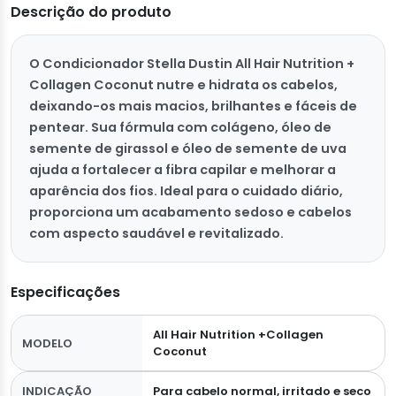
Descrição do produto
O Condicionador Stella Dustin All Hair Nutrition +
Collagen Coconut nutre e hidrata os cabelos,
deixando-os mais macios, brilhantes e fáceis de
pentear. Sua fórmula com colágeno, óleo de
semente de girassol e óleo de semente de uva
ajuda a fortalecer a fibra capilar e melhorar a
aparência dos fios. Ideal para o cuidado diário,
proporciona um acabamento sedoso e cabelos
com aspecto saudável e revitalizado.
Especificações
All Hair Nutrition +Collagen
MODELO
Coconut
INDICAÇÃO
Para cabelo normal, irritado e seco