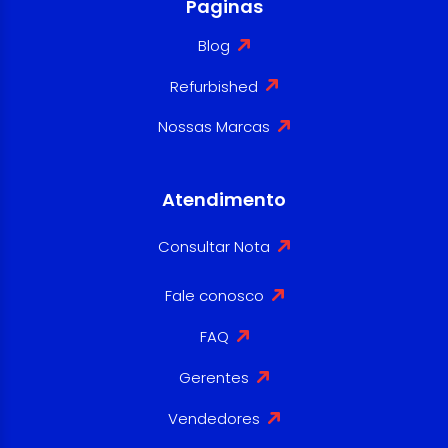
Paginas
Blog
Refurbished
Nossas Marcas
Atendimento
Consultar Nota
Fale conosco
FAQ
Gerentes
Vendedores