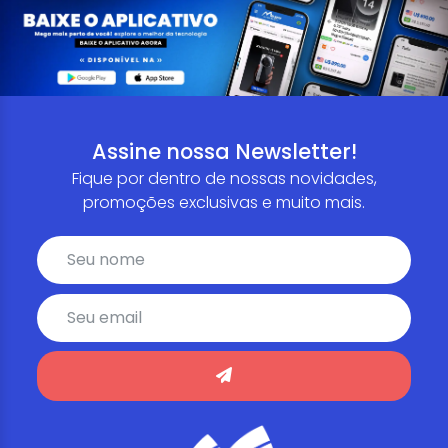
Assine nossa Newsletter!
Fique por dentro de nossas novidades,
promoções exclusivas e muito mais.