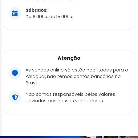
Sábados:
De 6:00hs. às 15:00hs.
Atenção
As vendas online só estão habilitadas para o
Paraguai, não temos contas bancárias no
Brasil.
Não somos responsáveis pelos valores
enviados aos nossos vendedores.