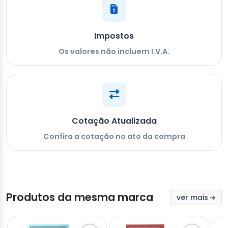
Impostos
Os valores não incluem I.V.A.
Cotação Atualizada
Confira a cotação no ato da compra
Produtos da mesma marca
ver mais