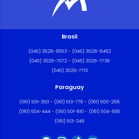
Brasil
(045) 3528-9053 - (045) 3528-8462
(045) 3025-7072 - (045) 3025-7736
(045) 3025-7713
Paraguay
(061) 501-350 - (061) 513-776 - (061) 500-268
(061) 504-444 - (061) 501-810 - (061) 504-666
(061) 513-346