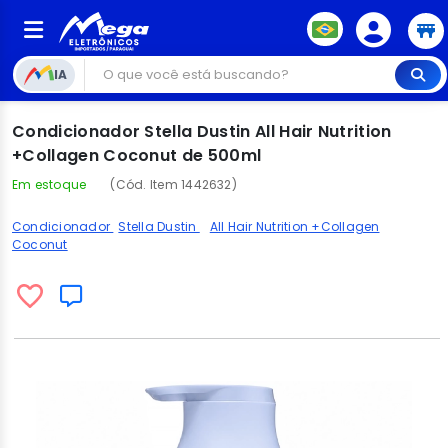
IA
Condicionador Stella Dustin All Hair Nutrition
+Collagen Coconut de 500ml
Em estoque
(Cód. Item 1442632)
Condicionador
Stella Dustin
All Hair Nutrition +Collagen
Coconut