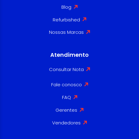
Blog
Refurbished
Nossas Marcas
Atendimento
Consultar Nota
Fale conosco
FAQ
Gerentes
Vendedores