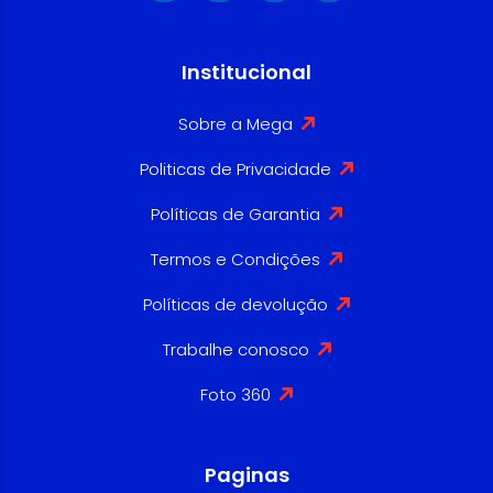
Institucional
Sobre a Mega
Politicas de Privacidade
Políticas de Garantia
Termos e Condições
Políticas de devolução
Trabalhe conosco
Foto 360
Paginas