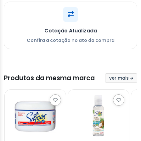
Cotação Atualizada
Confira a cotação no ato da compra
Produtos da mesma marca
ver mais