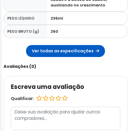
auxiliando no crescimento
PESO LÍQUIDO
236ml
PESO BRUTO (g)
260
Ver todas as especificações
Avaliações (0)
Escreva uma avaliação
Qualificar: