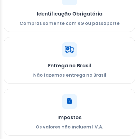
Identificação Obrigatória
Compras somente com RG ou passaporte
Entrega no Brasil
Não fazemos entrega no Brasil
Impostos
Os valores não incluem I.V.A.