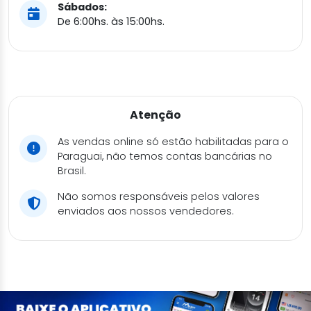
Sábados:
De 6:00hs. às 15:00hs.
Atenção
As vendas online só estão habilitadas para o
Paraguai, não temos contas bancárias no
Brasil.
Não somos responsáveis pelos valores
enviados aos nossos vendedores.