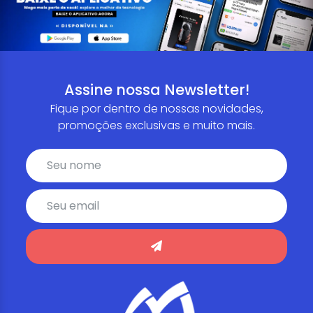
Assine nossa Newsletter!
Fique por dentro de nossas novidades,
promoções exclusivas e muito mais.