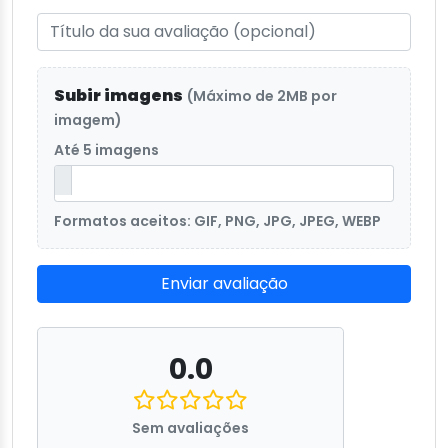
Subir imagens
(Máximo de 2MB por
imagem)
Até 5 imagens
Formatos aceitos: GIF, PNG, JPG, JPEG, WEBP
Enviar avaliação
0.0
Sem avaliações