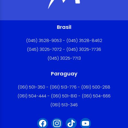
Brasil
(045) 3528-9053 - (045) 3528-8462
(045) 3025-7072 - (045) 3025-7736
(045) 3025-7713
Paraguay
(061) 501-350 - (061) 513-776 - (061) 500-268
(061) 504-444 - (061) 501-810 - (061) 504-666
(061) 513-346