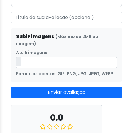
Subir imagens
(Máximo de 2MB por
imagem)
Até 5 imagens
Formatos aceitos: GIF, PNG, JPG, JPEG, WEBP
Enviar avaliação
0.0