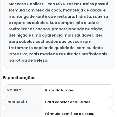
Mascara Capilar Silicon Mix Rizos Naturales possui
fórmula com óleo de coco, manteiga de cacau e
manteiga de karité que restaura, hidrata, suaviza
e repara os cabelos. Sua composição ajuda a
revitalizar os cachos, proporcionando nutrição,
definição e uma aparência mais saudável. Ideal
para cabelos cacheados que buscam um
tratamento capilar de qualidade, com cuidado
intensivo, mais maciez e resultados profissionais
na rotina de beleza.
Especificações
MODELO
Rizos Naturales
INDICAÇÃO
Para cabelos ondulados
Fórmula com óleo de coco,