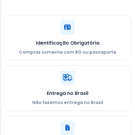
Identificação Obrigatória
Compras somente com RG ou passaporte
Entrega no Brasil
Não fazemos entrega no Brasil