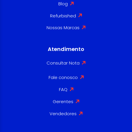
Blog
Refurbished
Nossas Marcas
Atendimento
Consultar Nota
Fale conosco
FAQ
Gerentes
Vendedores