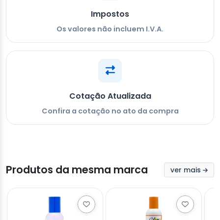
Impostos
Os valores não incluem I.V.A.
Cotação Atualizada
Confira a cotação no ato da compra
Produtos da mesma marca
ver mais