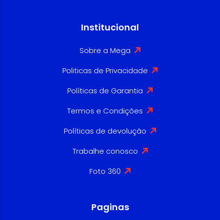
Institucional
Sobre a Mega
Politicas de Privacidade
Políticas de Garantia
Termos e Condições
Políticas de devolução
Trabalhe conosco
Foto 360
Paginas