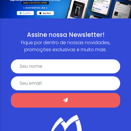
Assine nossa Newsletter!
Fique por dentro de nossas novidades,
promoções exclusivas e muito mais.