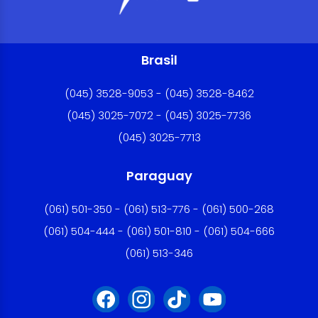
Brasil
(045) 3528-9053 - (045) 3528-8462
(045) 3025-7072 - (045) 3025-7736
(045) 3025-7713
Paraguay
(061) 501-350 - (061) 513-776 - (061) 500-268
(061) 504-444 - (061) 501-810 - (061) 504-666
(061) 513-346