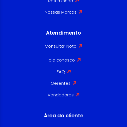
Refurbished
Nossas Marcas
Atendimento
Consultar Nota
Fale conosco
FAQ
Gerentes
Vendedores
Área do cliente