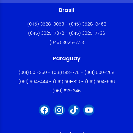
Brasil
(045) 3528-9053 - (045) 3528-8462
(045) 3025-7072 - (045) 3025-7736
(045) 3025-7713
Paraguay
(061) 501-350 - (061) 513-776 - (061) 500-268
(061) 504-444 - (061) 501-810 - (061) 504-666
(061) 513-346