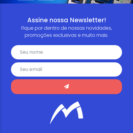
Assine nossa Newsletter!
Fique por dentro de nossas novidades,
promoções exclusivas e muito mais.