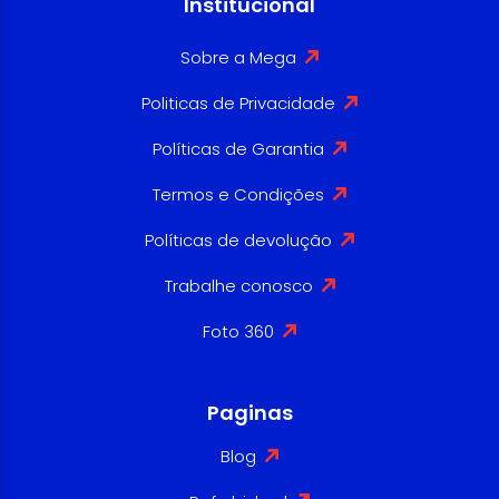
Institucional
Sobre a Mega
Politicas de Privacidade
Políticas de Garantia
Termos e Condições
Políticas de devolução
Trabalhe conosco
Foto 360
Paginas
Blog