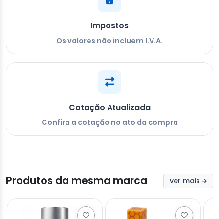
Impostos
Os valores não incluem I.V.A.
Cotação Atualizada
Confira a cotação no ato da compra
Produtos da mesma marca
ver mais