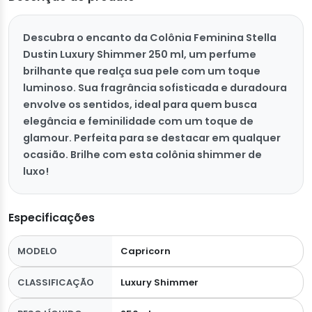
Descubra o encanto da Colônia Feminina Stella
Dustin Luxury Shimmer 250 ml, um perfume
brilhante que realça sua pele com um toque
luminoso. Sua fragrância sofisticada e duradoura
envolve os sentidos, ideal para quem busca
elegância e feminilidade com um toque de
glamour. Perfeita para se destacar em qualquer
ocasião. Brilhe com esta colônia shimmer de
luxo!
Especificações
MODELO
Capricorn
CLASSIFICAÇÃO
Luxury Shimmer