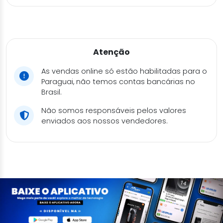
Atenção
As vendas online só estão habilitadas para o
Paraguai, não temos contas bancárias no
Brasil.
Não somos responsáveis pelos valores
enviados aos nossos vendedores.