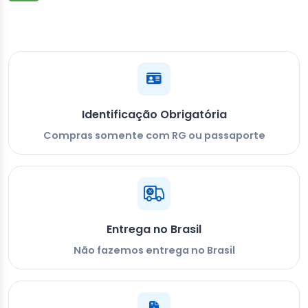
Identificação Obrigatória
Compras somente com RG ou passaporte
Entrega no Brasil
Não fazemos entrega no Brasil