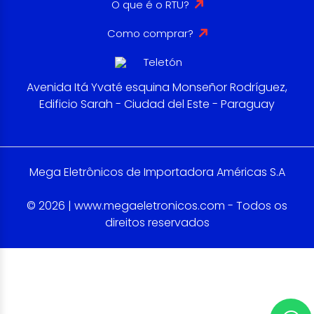
O que é o RTU?
Como comprar?
Avenida Itá Yvaté esquina Monseñor Rodríguez,
Edificio Sarah - Ciudad del Este - Paraguay
Mega Eletrônicos de Importadora Américas S.A
© 2026 | www.megaeletronicos.com - Todos os
direitos reservados