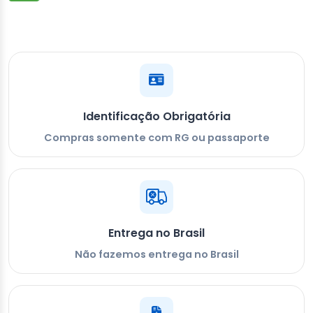
Identificação Obrigatória
Compras somente com RG ou passaporte
Entrega no Brasil
Não fazemos entrega no Brasil