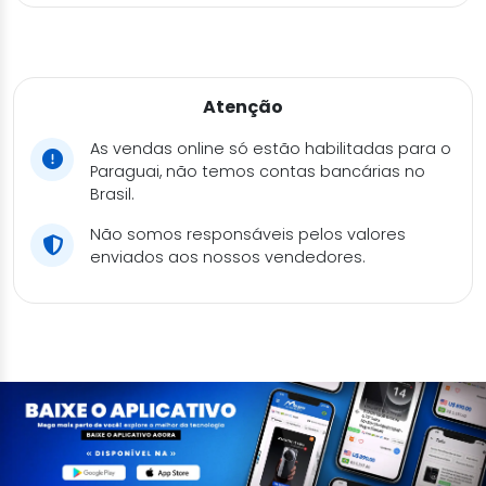
Atenção
As vendas online só estão habilitadas para o
Paraguai, não temos contas bancárias no
Brasil.
Não somos responsáveis pelos valores
enviados aos nossos vendedores.