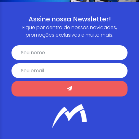
Assine nossa Newsletter!
Fique por dentro de nossas novidades,
promoções exclusivas e muito mais.