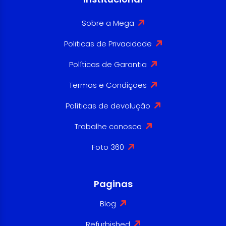
Sobre a Mega
Politicas de Privacidade
Políticas de Garantia
Termos e Condições
Políticas de devolução
Trabalhe conosco
Foto 360
Paginas
Blog
Refurbished