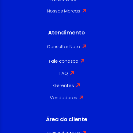
Nossas Marcas
Atendimento
Consultar Nota
Fale conosco
FAQ
Gerentes
Vendedores
Área do cliente