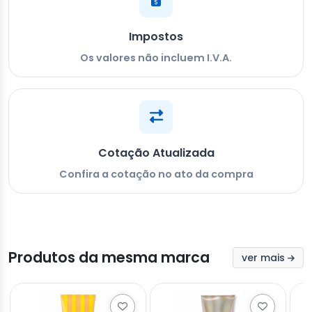
Impostos
Os valores não incluem I.V.A.
Cotação Atualizada
Confira a cotação no ato da compra
Produtos da mesma marca
ver mais