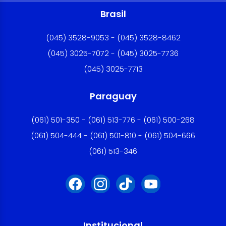
Brasil
(045) 3528-9053 - (045) 3528-8462
(045) 3025-7072 - (045) 3025-7736
(045) 3025-7713
Paraguay
(061) 501-350 - (061) 513-776 - (061) 500-268
(061) 504-444 - (061) 501-810 - (061) 504-666
(061) 513-346
Institucional