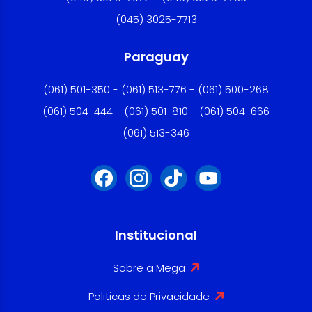
(045) 3025-7713
Paraguay
(061) 501-350 - (061) 513-776 - (061) 500-268
(061) 504-444 - (061) 501-810 - (061) 504-666
(061) 513-346
Institucional
Sobre a Mega
Politicas de Privacidade