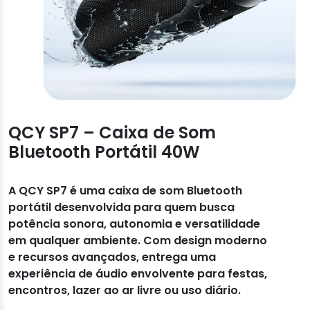
QCY SP7 – Caixa de Som
Bluetooth Portátil 40W
A QCY SP7 é uma caixa de som Bluetooth
portátil desenvolvida para quem busca
potência sonora, autonomia e versatilidade
em qualquer ambiente. Com design moderno
e recursos avançados, entrega uma
experiência de áudio envolvente para festas,
encontros, lazer ao ar livre ou uso diário.