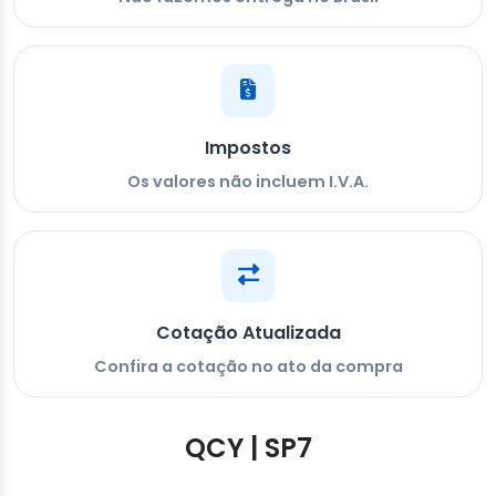
Impostos
Os valores não incluem I.V.A.
Cotação Atualizada
Confira a cotação no ato da compra
QCY | SP7