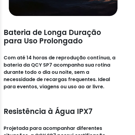
Bateria de Longa Duração
para Uso Prolongado
Com até 14 horas de reprodução contínua, a
bateria da QCY SP7 acompanha sua rotina
durante todo o dia ou noite, sem a
necessidade de recargas frequentes. Ideal
para eventos, viagens ou uso ao ar livre.
Resistência à Água IPX7
Projetada para acompanhar diferentes