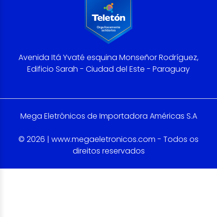
Avenida Itá Yvaté esquina Monseñor Rodríguez,
Edificio Sarah - Ciudad del Este - Paraguay
Mega Eletrônicos de Importadora Américas S.A
© 2026 | www.megaeletronicos.com - Todos os
direitos reservados