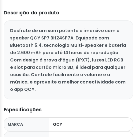
Descrição do produto
Desfrute de um som potente e imersivo com o
speaker QCY SP7 BH24SP7A. Equipado com
Bluetooth 5.4, tecnologia Multi-Speaker e bateria
de 2.600 mAh para até 14 horas de reprodução.
Com design à prova d’água (IPX7), luzes LED RGB
e slot para cartão micro SD, é ideal para qualquer
ocasião. Controle facilmente o volume e a
música, e aproveite a melhor conectividade com
o app QCY.
Especificações
MARCA
QCY