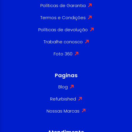
Políticas de Garantia
Termos e Condições
Políticas de devolução
Trabalhe conosco
Foto 360
Paginas
Blog
Refurbished
Nossas Marcas