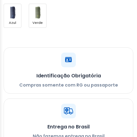
Azul
Verde
Identificação Obrigatória
Compras somente com RG ou passaporte
Entrega no Brasil
Não fazemos entrega no Brasil