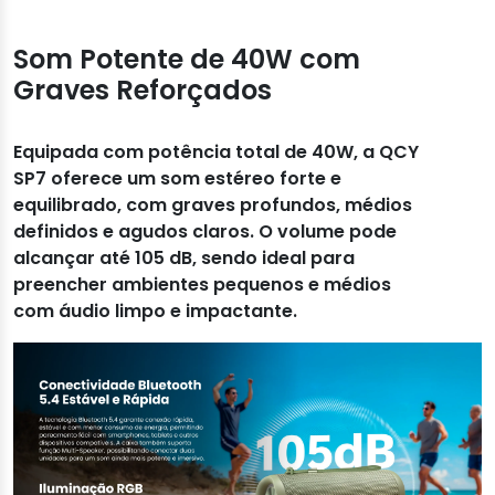
Som Potente de 40W com
Graves Reforçados
Equipada com potência total de 40W, a QCY
SP7 oferece um som estéreo forte e
equilibrado, com graves profundos, médios
definidos e agudos claros. O volume pode
alcançar até 105 dB, sendo ideal para
preencher ambientes pequenos e médios
com áudio limpo e impactante.