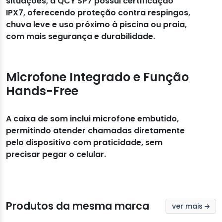
situações, a QCY SP7 possui certificação
IPX7, oferecendo proteção contra respingos,
chuva leve e uso próximo à piscina ou praia,
com mais segurança e durabilidade.
Microfone Integrado e Função
Hands-Free
A caixa de som inclui microfone embutido,
permitindo atender chamadas diretamente
pelo dispositivo com praticidade, sem
precisar pegar o celular.
Produtos da mesma marca
ver mais