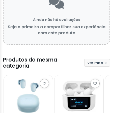
Ainda não há avaliações
Seja o primeiro a compartilhar sua experiência
com este produto
Produtos da mesma
ver mais
categoria