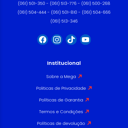
(061) 501-350 - (061) 513-776 - (061) 500-268
(061) 504-444 - (061) 501-810 - (061) 504-666
(061) 513-346
Institucional
Sobre a Mega
Politicas de Privacidade
Políticas de Garantia
Termos e Condições
Políticas de devolução