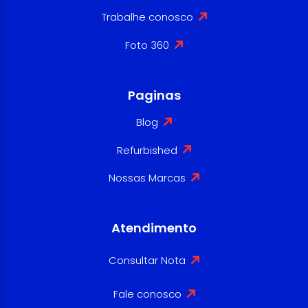
Trabalhe conosco
Foto 360
Paginas
Blog
Refurbished
Nossas Marcas
Atendimento
Consultar Nota
Fale conosco