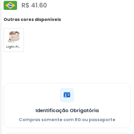
R$ 41.60
Outras cores disponíveis
Light Pink
Identificação Obrigatória
Compras somente com RG ou passaporte