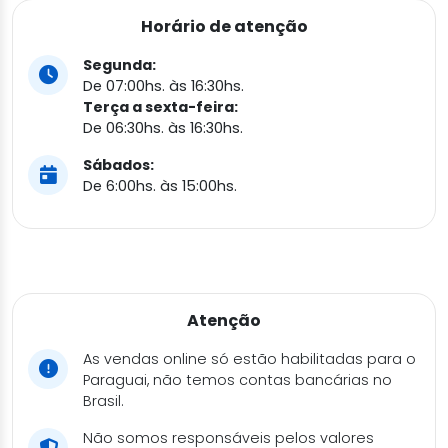
Horário de atenção
Segunda:
De 07:00hs. às 16:30hs.
Terça a sexta-feira:
De 06:30hs. às 16:30hs.
Sábados:
De 6:00hs. às 15:00hs.
Atenção
As vendas online só estão habilitadas para o
Paraguai, não temos contas bancárias no
Brasil.
Não somos responsáveis pelos valores