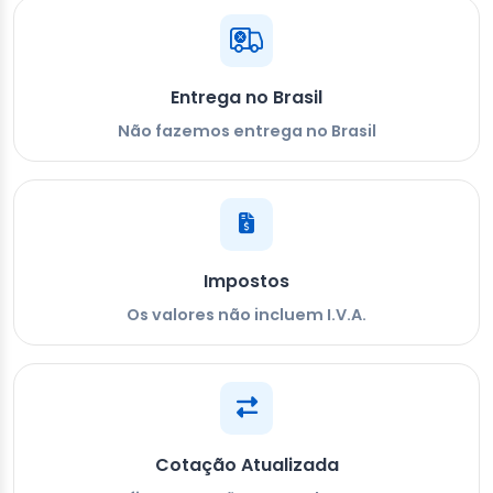
Entrega no Brasil
Não fazemos entrega no Brasil
Impostos
Os valores não incluem I.V.A.
Cotação Atualizada