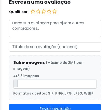
Escreva uma avaliação
Qualificar:
Subir imagens
(Máximo de 2MB por
imagem)
Até 5 imagens
Formatos aceitos: GIF, PNG, JPG, JPEG, WEBP
Enviar avaliação