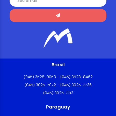
Brasil
(045) 3528-9053 - (045) 3528-8462
(045) 3025-7072 - (045) 3025-7736
(045) 3025-7713
Paraguay