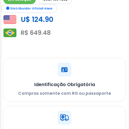
Distribuidor Oficial Aiwa
U$ 124.90
R$ 649.48
Identificação Obrigatória
Compras somente com RG ou passaporte