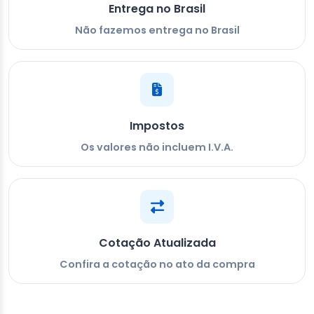
Entrega no Brasil
Não fazemos entrega no Brasil
Impostos
Os valores não incluem I.V.A.
Cotação Atualizada
Confira a cotação no ato da compra