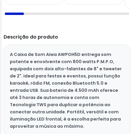
Descrição do produto
A Caixa de Som Aiwa AWPOH5D entrega som
potente e envolvente com 800 watts P.M.P.O,
equipada com dois alto-falantes de 8" e tweeter
de 2". Ideal para festas e eventos, possui função
karaokê, rádio FM, conexão Bluetooth 5.0 e
entrada USB. Sua bateria de 4.500 mAh oferece
até 3 horas de autonomia e conta com
Tecnologia TWS para duplicar a potência ao
conectar outra unidade. Portátil, versátil e com
iluminação LED frontal, é a escolha perfeita para
aproveitar a música ao máximo.