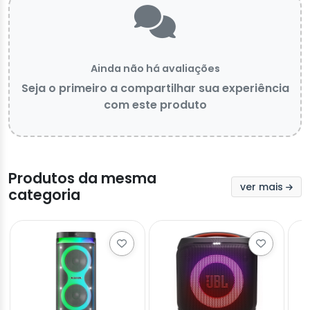
Ainda não há avaliações
Seja o primeiro a compartilhar sua experiência
com este produto
Produtos da mesma
ver mais
categoria