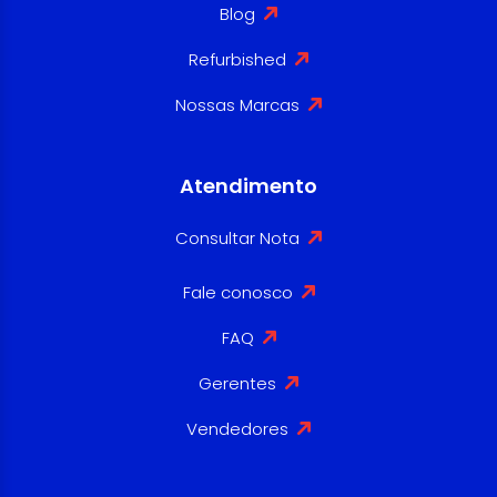
Blog
Refurbished
Nossas Marcas
Atendimento
Consultar Nota
Fale conosco
FAQ
Gerentes
Vendedores