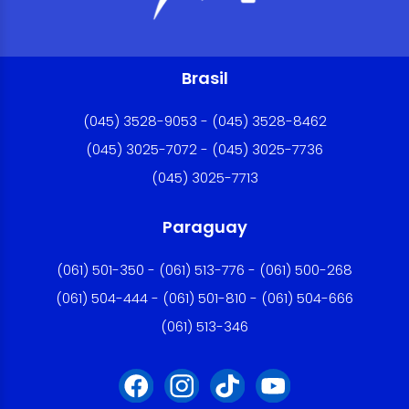
Brasil
(045) 3528-9053 - (045) 3528-8462
(045) 3025-7072 - (045) 3025-7736
(045) 3025-7713
Paraguay
(061) 501-350 - (061) 513-776 - (061) 500-268
(061) 504-444 - (061) 501-810 - (061) 504-666
(061) 513-346