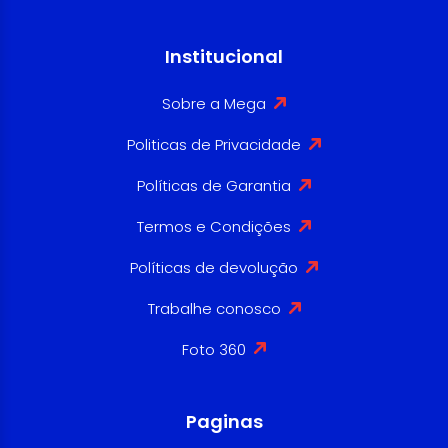
Institucional
Sobre a Mega
Politicas de Privacidade
Políticas de Garantia
Termos e Condições
Políticas de devolução
Trabalhe conosco
Foto 360
Paginas