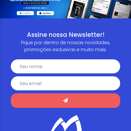
Assine nossa Newsletter!
Fique por dentro de nossas novidades,
promoções exclusivas e muito mais.