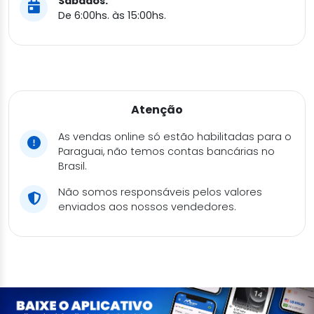
Sábados:
De 6:00hs. às 15:00hs.
Atenção
As vendas online só estão habilitadas para o
Paraguai, não temos contas bancárias no
Brasil.
Não somos responsáveis pelos valores
enviados aos nossos vendedores.