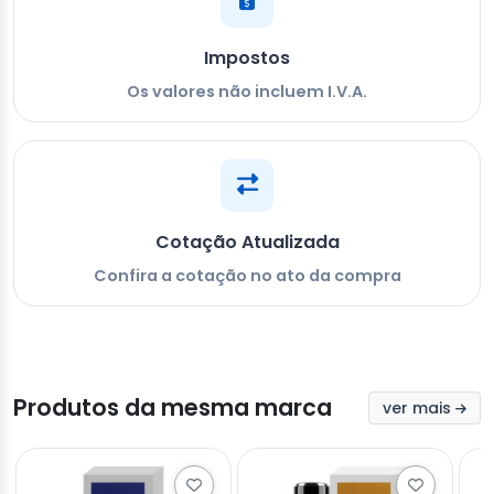
Impostos
Os valores não incluem I.V.A.
Cotação Atualizada
Confira a cotação no ato da compra
Produtos da mesma marca
ver mais