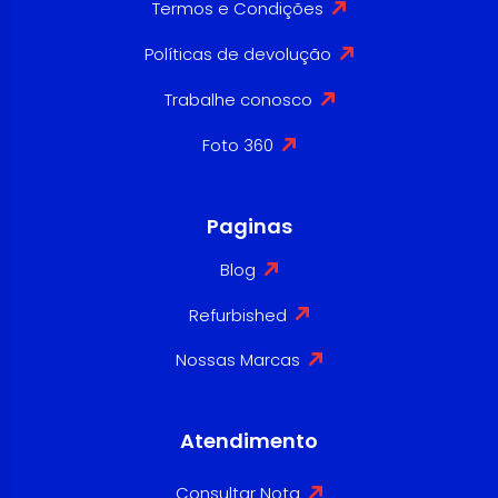
Termos e Condições
Políticas de devolução
Trabalhe conosco
Foto 360
Paginas
Blog
Refurbished
Nossas Marcas
Atendimento
Consultar Nota