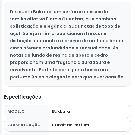
Descubra Bakkara, um perfume unissex da
família olfativa Florais Orientais, que combina
sofisticação e elegância. Suas notas de topo de
açafrão e jasmim proporcionam frescor e
distinção, enquanto o coração de âmbar e âmbar
cinza oferece profundidade e sensualidade. As
notas de fundo de resina de abeto e cedro
proporcionam uma fragrância duradoura e
envolvente. Perfeito para quem busca um
perfume único e elegante para qualquer ocasião.
Especificações
MODELO
Bakkara
CLASSIFICAÇÃO
Extrait de Parfum