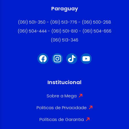
Paraguay
(061) 501-350 - (061) 513-776 - (061) 500-268
(061) 504-444 - (061) 501-810 - (061) 504-666
(061) 513-346
Institucional
Sobre a Mega
Politicas de Privacidade
Políticas de Garantia