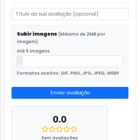
Subir imagens
(Máximo de 2MB por
imagem)
Até 5 imagens
Formatos aceitos: GIF, PNG, JPG, JPEG, WEBP
Enviar avaliação
0.0
Sem avaliações