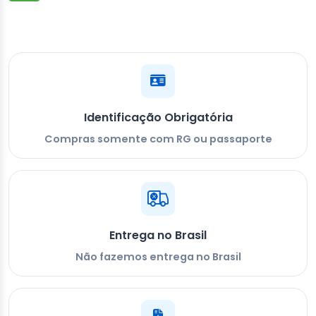
Identificação Obrigatória
Compras somente com RG ou passaporte
Entrega no Brasil
Não fazemos entrega no Brasil