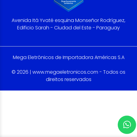
Avenida Itá Yvaté esquina Monseñor Rodríguez,
Edificio Sarah - Ciudad del Este - Paraguay
Mega Eletrônicos de Importadora Américas S.A
© 2026 | www.megaeletronicos.com - Todos os
direitos reservados