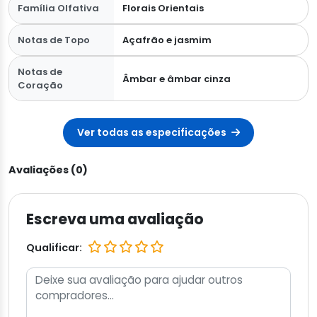
Família Olfativa
Florais Orientais
Notas de Topo
Açafrão e jasmim
Notas de
Âmbar e âmbar cinza
Coração
Ver todas as especificações
Avaliações (0)
Escreva uma avaliação
Qualificar: