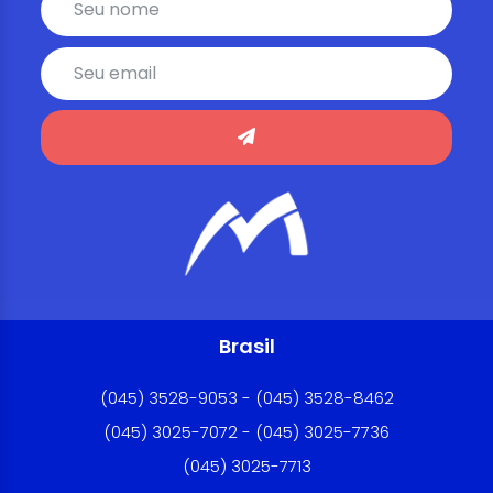
Brasil
(045) 3528-9053 - (045) 3528-8462
(045) 3025-7072 - (045) 3025-7736
(045) 3025-7713