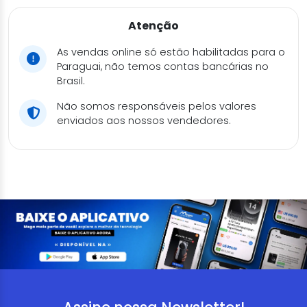
Atenção
As vendas online só estão habilitadas para o
Paraguai, não temos contas bancárias no
Brasil.
Não somos responsáveis pelos valores
enviados aos nossos vendedores.