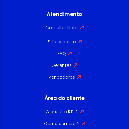
Atendimento
Consultar Nota
Fale conosco
FAQ
Gerentes
Vendedores
Área do cliente
O que é o RTU?
Como comprar?