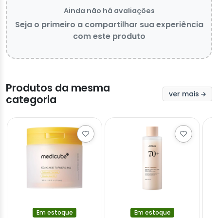
Ainda não há avaliações
Seja o primeiro a compartilhar sua experiência
com este produto
Produtos da mesma
ver mais
categoria
Em estoque
Em estoque