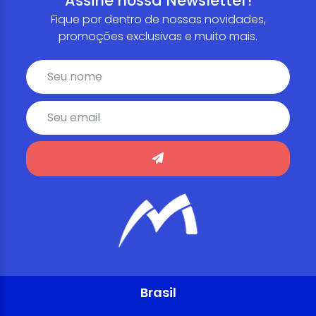
Assine nossa Newsletter!
Fique por dentro de nossas novidades,
promoções exclusivas e muito mais.
Brasil