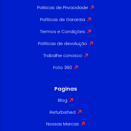
Politicas de Privacidade
Políticas de Garantia
Termos e Condições
Políticas de devolução
Trabalhe conosco
Foto 360
Paginas
Blog
Refurbished
Nossas Marcas