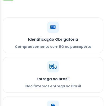
Identificação Obrigatória
Compras somente com RG ou passaporte
Entrega no Brasil
Não fazemos entrega no Brasil