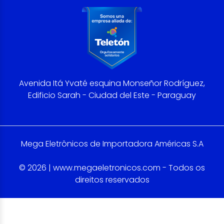
Avenida Itá Yvaté esquina Monseñor Rodríguez,
Edificio Sarah - Ciudad del Este - Paraguay
Mega Eletrônicos de Importadora Américas S.A
© 2026 | www.megaeletronicos.com - Todos os
direitos reservados