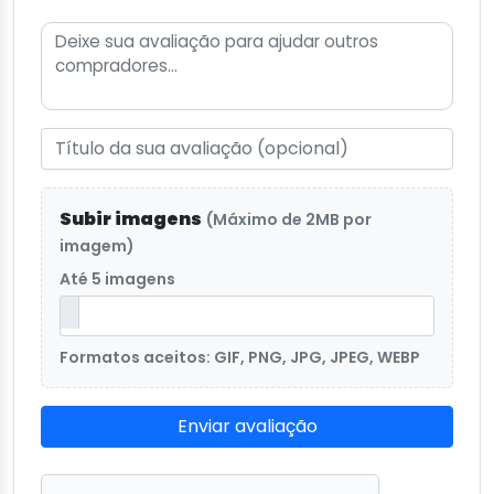
Subir imagens
(Máximo de 2MB por
imagem)
Até 5 imagens
Formatos aceitos: GIF, PNG, JPG, JPEG, WEBP
Enviar avaliação