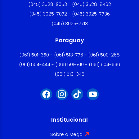
(045) 3528-9053 - (045) 3528-8462
(045) 3025-7072 - (045) 3025-7736
(045) 3025-7713
Paraguay
(061) 501-350 - (061) 513-776 - (061) 500-268
(061) 504-444 - (061) 501-810 - (061) 504-666
(061) 513-346
Institucional
Sobre a Mega