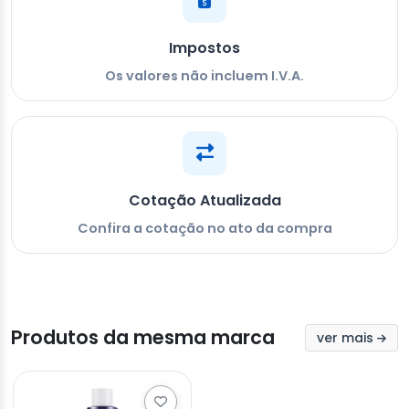
Impostos
Os valores não incluem I.V.A.
Cotação Atualizada
Confira a cotação no ato da compra
Produtos da mesma marca
ver mais