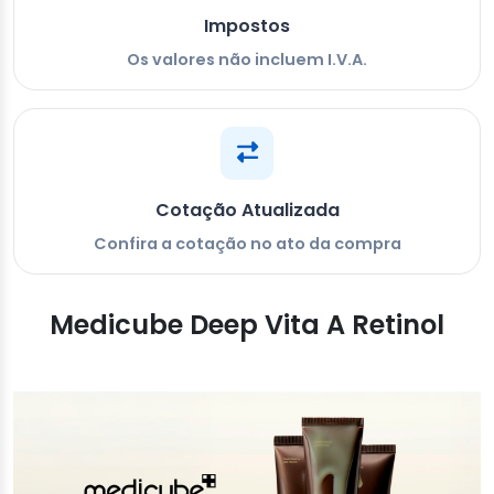
Impostos
Os valores não incluem I.V.A.
Cotação Atualizada
Confira a cotação no ato da compra
Medicube Deep Vita A Retinol