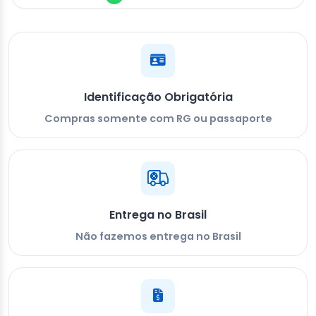
Identificação Obrigatória
Compras somente com RG ou passaporte
Entrega no Brasil
Não fazemos entrega no Brasil