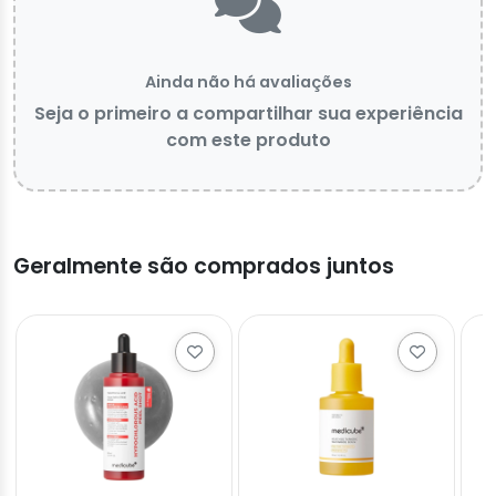
Ainda não há avaliações
Seja o primeiro a compartilhar sua experiência
com este produto
Geralmente são comprados juntos