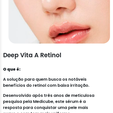
Deep Vita A Retinol
O que é:
A solução para quem busca os notáveis
benefícios do retinol com baixa irritação.
Desenvolvido após três anos de meticulosa
pesquisa pela Medicube, este sérum é a
resposta para conquistar uma pele mais