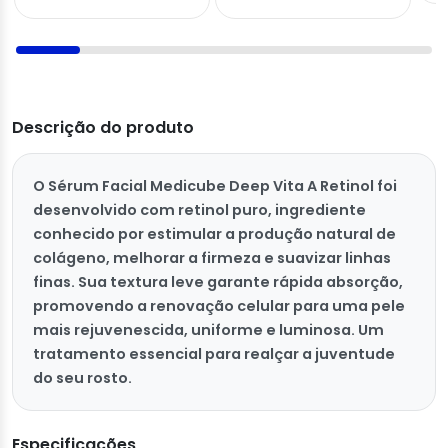
Descrição do produto
O Sérum Facial Medicube Deep Vita A Retinol foi
desenvolvido com retinol puro, ingrediente
conhecido por estimular a produção natural de
colágeno, melhorar a firmeza e suavizar linhas
finas. Sua textura leve garante rápida absorção,
promovendo a renovação celular para uma pele
mais rejuvenescida, uniforme e luminosa. Um
tratamento essencial para realçar a juventude
do seu rosto.
Especificações