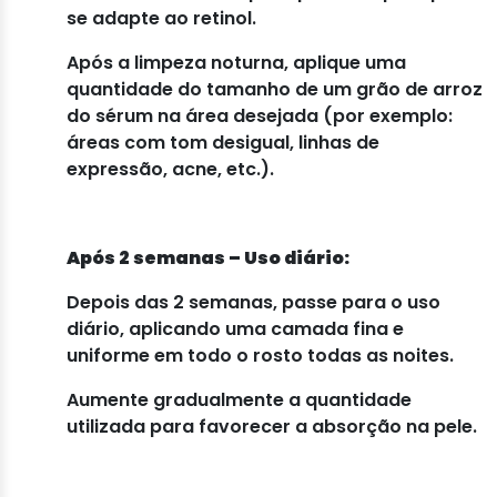
se adapte ao retinol.
Após a limpeza noturna, aplique uma
quantidade do tamanho de um grão de arroz
do sérum na área desejada (por exemplo:
áreas com tom desigual, linhas de
expressão, acne, etc.).
Após 2 semanas – Uso diário:
Depois das 2 semanas, passe para o uso
diário, aplicando uma camada fina e
uniforme em todo o rosto todas as noites.
Aumente gradualmente a quantidade
utilizada para favorecer a absorção na pele.