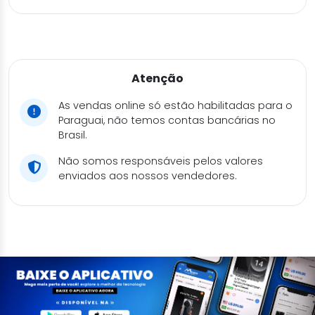
Atenção
As vendas online só estão habilitadas para o
Paraguai, não temos contas bancárias no
Brasil.
Não somos responsáveis pelos valores
enviados aos nossos vendedores.