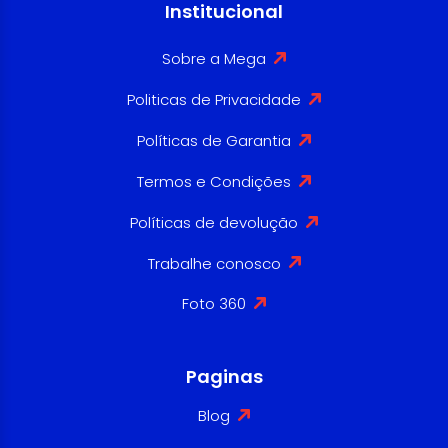
Institucional
Sobre a Mega
Politicas de Privacidade
Políticas de Garantia
Termos e Condições
Políticas de devolução
Trabalhe conosco
Foto 360
Paginas
Blog