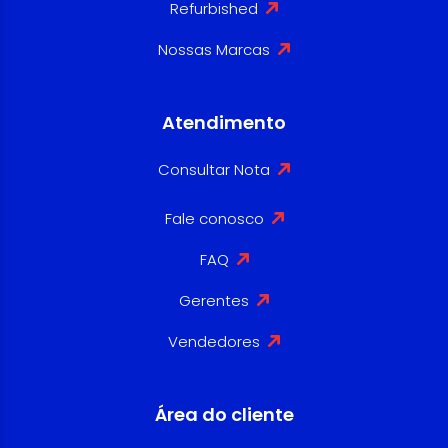
Refurbished
Nossas Marcas
Atendimento
Consultar Nota
Fale conosco
FAQ
Gerentes
Vendedores
Área do cliente