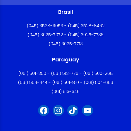
Brasil
(045) 3528-9053 - (045) 3528-8462
(045) 3025-7072 - (045) 3025-7736
(045) 3025-7713
Paraguay
(061) 501-350 - (061) 513-776 - (061) 500-268
(061) 504-444 - (061) 501-810 - (061) 504-666
(061) 513-346