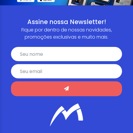
Assine nossa Newsletter!
Fique por dentro de nossas novidades,
promoções exclusivas e muito mais.