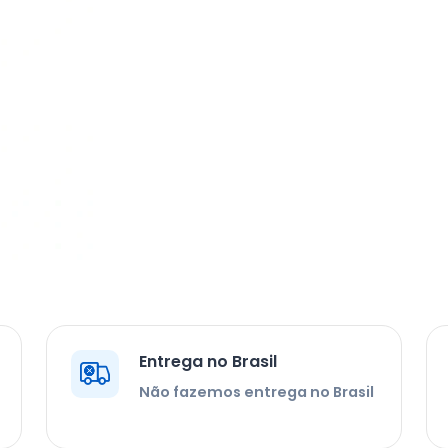
Entrega no Brasil
Não fazemos entrega no Brasil