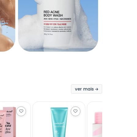
ver mais