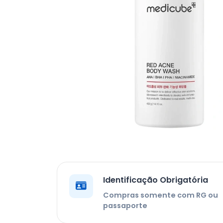
Identificação Obrigatória
Compras somente com RG ou
passaporte