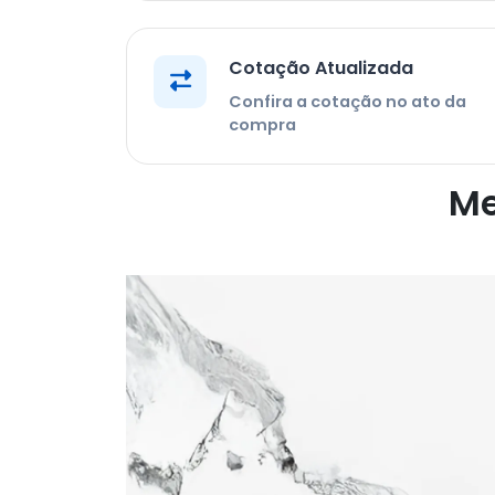
Cotação Atualizada
Confira a cotação no ato da
compra
Me