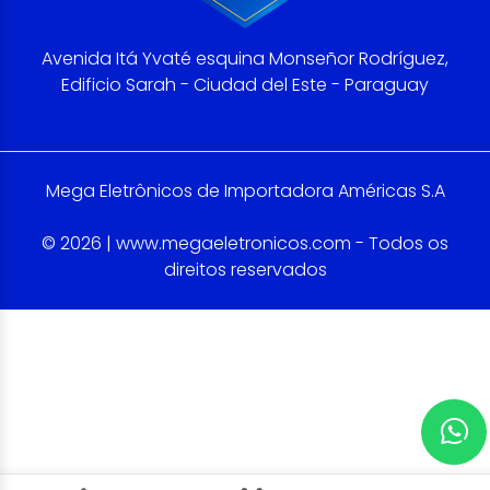
Avenida Itá Yvaté esquina Monseñor Rodríguez,
Edificio Sarah - Ciudad del Este - Paraguay
Mega Eletrônicos de Importadora Américas S.A
© 2026 | www.megaeletronicos.com - Todos os
direitos reservados