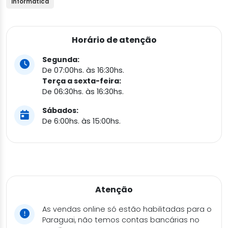
informatica
Horário de atenção
Segunda:
De 07:00hs. às 16:30hs.
Terça a sexta-feira:
De 06:30hs. às 16:30hs.
Sábados:
De 6:00hs. às 15:00hs.
Atenção
As vendas online só estão habilitadas para o
Paraguai, não temos contas bancárias no