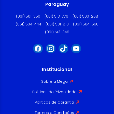
Paraguay
(061) 501-350 - (061) 513-776 - (061) 500-268
(061) 504-444 - (061) 501-810 - (061) 504-666
(061) 513-346
Institucional
Sobre a Mega
Politicas de Privacidade
Políticas de Garantia
Termos e Condições