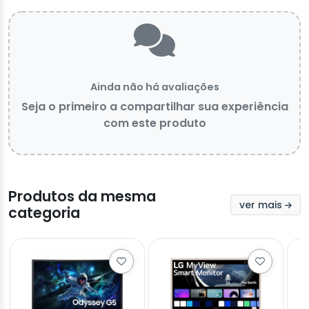
Ainda não há avaliações
Seja o primeiro a compartilhar sua experiência
com este produto
Produtos da mesma
ver mais
categoria