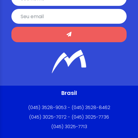
Brasil
(045) 3528-9053 - (045) 3528-8462
(045) 3025-7072 - (045) 3025-7736
(045) 3025-7713