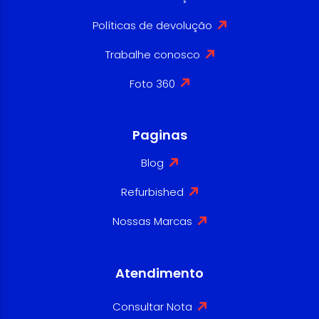
Políticas de devolução
Trabalhe conosco
Foto 360
Paginas
Blog
Refurbished
Nossas Marcas
Atendimento
Consultar Nota