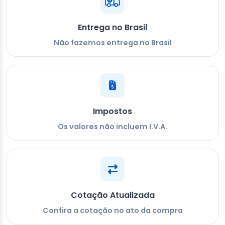
Entrega no Brasil
Não fazemos entrega no Brasil
Impostos
Os valores não incluem I.V.A.
Cotação Atualizada
Confira a cotação no ato da compra