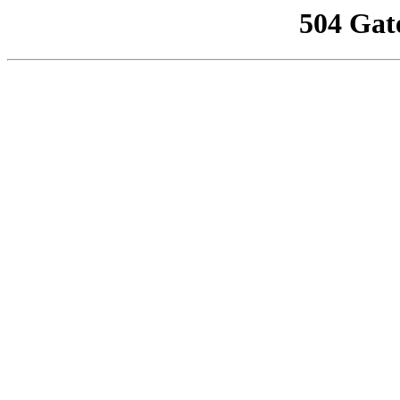
504 Gat