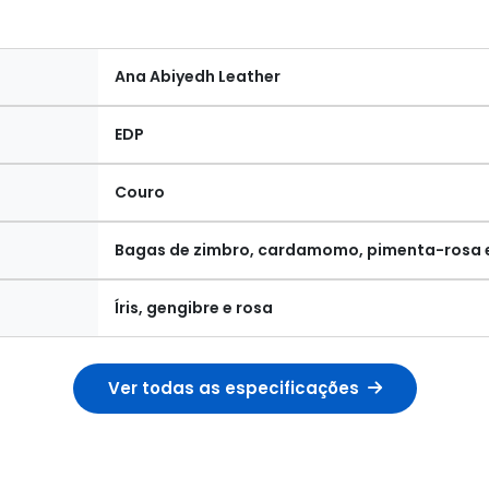
Ana Abiyedh Leather
EDP
Couro
Bagas de zimbro, cardamomo, pimenta-rosa 
Íris, gengibre e rosa
Ver todas as especificações