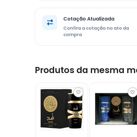
Cotação Atualizada
Confira a cotação no ato da
compra
Produtos da mesma m