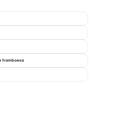
e framboesa