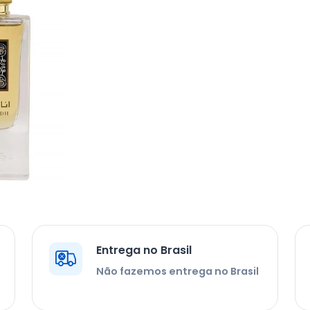
Entrega no Brasil
Não fazemos entrega no Brasil