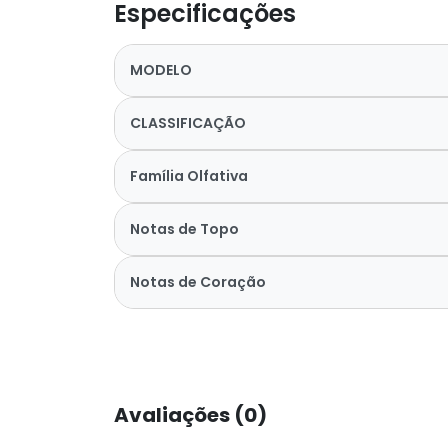
Especificações
MODELO
CLASSIFICAÇÃO
Família Olfativa
Notas de Topo
Notas de Coração
Avaliações (0)