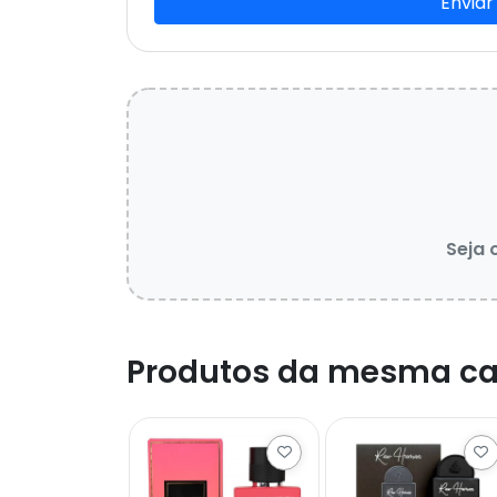
Enviar
Seja 
Produtos da mesma ca