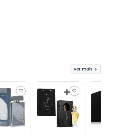
ver mais