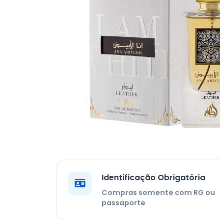
Identificação Obrigatória
Compras somente com RG ou
passaporte