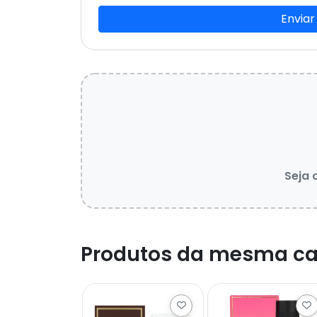
Enviar
Seja 
Produtos da mesma ca