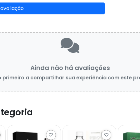
 avaliação
Ainda não há avaliações
o primeiro a compartilhar sua experiência com este p
tegoria