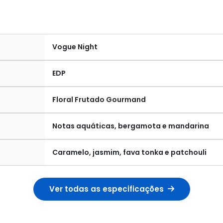
Vogue Night
EDP
Floral Frutado Gourmand
Notas aquáticas, bergamota e mandarina
Caramelo, jasmim, fava tonka e patchouli
Ver todas as especificações