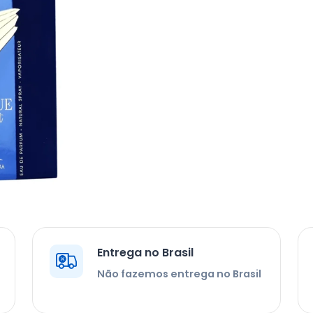
Entrega no Brasil
Não fazemos entrega no Brasil