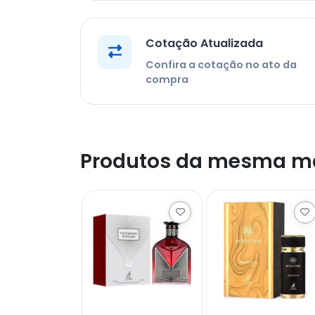
Cotação Atualizada
Confira a cotação no ato da
compra
Produtos da mesma m