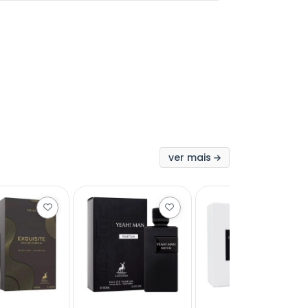
ver mais