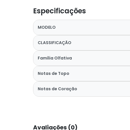
Especificações
MODELO
CLASSIFICAÇÃO
Família Olfativa
Notas de Topo
Notas de Coração
Avaliações (0)