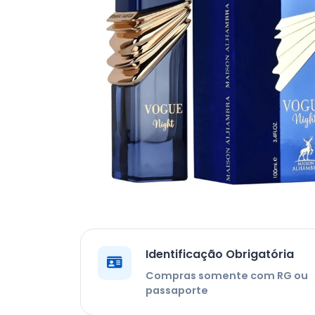
Identificação Obrigatória
Compras somente com RG ou
passaporte