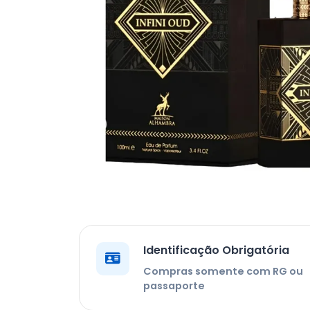
Identificação Obrigatória
Compras somente com RG ou
passaporte