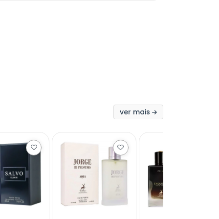
ver mais