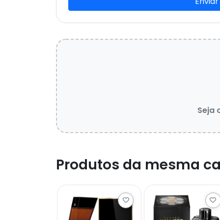
Enviar
Seja 
Produtos da mesma ca