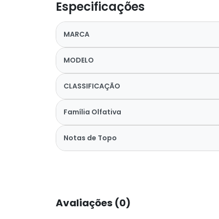
Especificações
MARCA
MODELO
CLASSIFICAÇÃO
Família Olfativa
Notas de Topo
Avaliações (0)