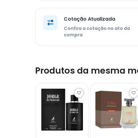
Cotação Atualizada
Confira a cotação no ato da
compra
Produtos da mesma m