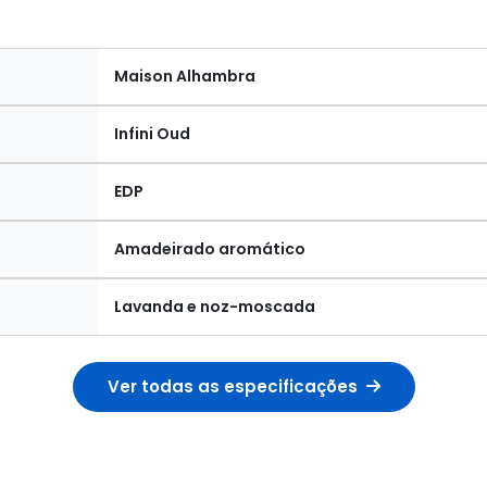
Maison Alhambra
Infini Oud
EDP
Amadeirado aromático
Lavanda e noz-moscada
Ver todas as especificações