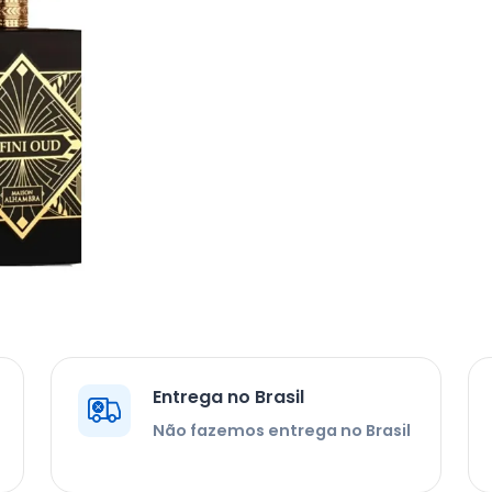
Entrega no Brasil
Não fazemos entrega no Brasil