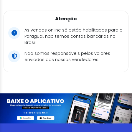
Atenção
As vendas online só estão habilitadas para o
Paraguai, não temos contas bancárias no
Brasil.
Não somos responsáveis pelos valores
enviados aos nossos vendedores.