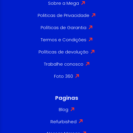
Sobre a Mega
Politicas de Privacidade
Políticas de Garantia
Termos e Condições
Políticas de devolução
Trabalhe conosco
Foto 360
Paginas
Blog
Refurbished