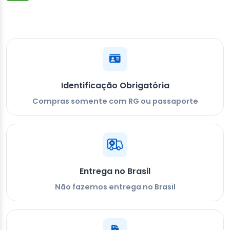
Identificação Obrigatória
Compras somente com RG ou passaporte
Entrega no Brasil
Não fazemos entrega no Brasil