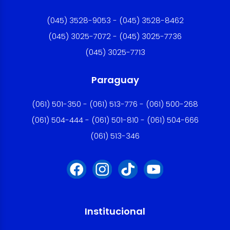
(045) 3528-9053 - (045) 3528-8462
(045) 3025-7072 - (045) 3025-7736
(045) 3025-7713
Paraguay
(061) 501-350 - (061) 513-776 - (061) 500-268
(061) 504-444 - (061) 501-810 - (061) 504-666
(061) 513-346
Institucional