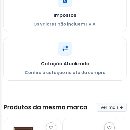
Impostos
Os valores não incluem I.V.A.
Cotação Atualizada
Confira a cotação no ato da compra
Produtos da mesma marca
ver mais