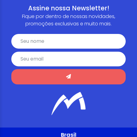
Assine nossa Newsletter!
Fique por dentro de nossas novidades,
promoções exclusivas e muito mais.
Brasil