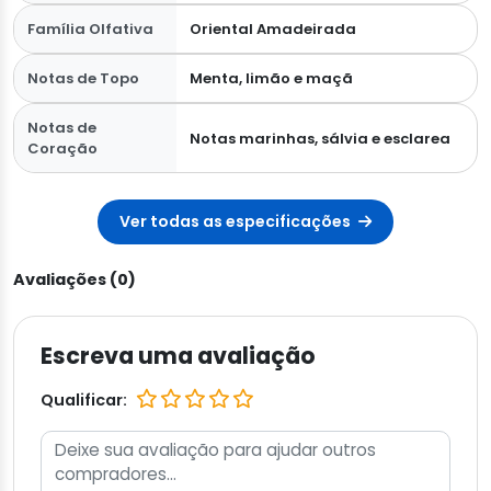
Família Olfativa
Oriental Amadeirada
Notas de Topo
Menta, limão e maçã
Notas de
Notas marinhas, sálvia e esclarea
Coração
Ver todas as especificações
Avaliações (0)
Escreva uma avaliação
Qualificar: