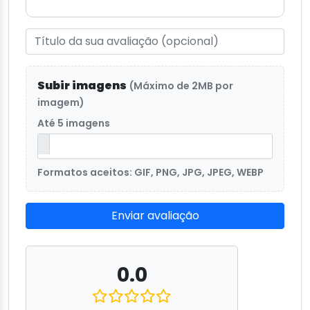
Subir imagens
(Máximo de 2MB por
imagem)
Até 5 imagens
Formatos aceitos: GIF, PNG, JPG, JPEG, WEBP
Enviar avaliação
0.0