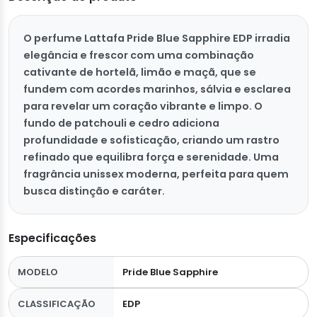
O perfume Lattafa Pride Blue Sapphire EDP irradia
elegância e frescor com uma combinação
cativante de hortelã, limão e maçã, que se
fundem com acordes marinhos, sálvia e esclarea
para revelar um coração vibrante e limpo. O
fundo de patchouli e cedro adiciona
profundidade e sofisticação, criando um rastro
refinado que equilibra força e serenidade. Uma
fragrância unissex moderna, perfeita para quem
busca distinção e caráter.
Especificações
MODELO
Pride Blue Sapphire
CLASSIFICAÇÃO
EDP