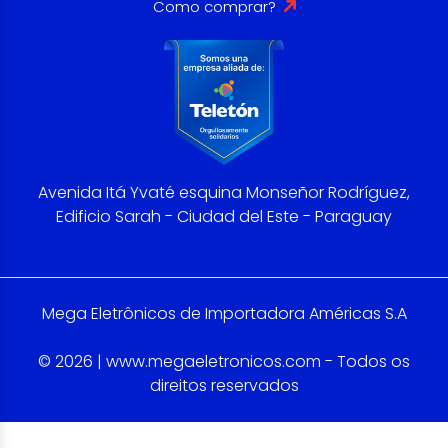
Como comprar?
Avenida Itá Yvaté esquina Monseñor Rodríguez,
Edificio Sarah - Ciudad del Este - Paraguay
Mega Eletrônicos de Importadora Américas S.A
© 2026 | www.megaeletronicos.com - Todos os
direitos reservados