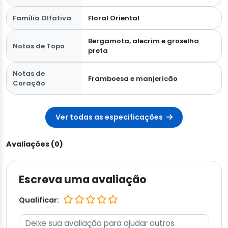
Família Olfativa
Floral Oriental
Bergamota, alecrim e groselha
Notas de Topo
preta
Notas de
Framboesa e manjericão
Coração
Ver todas as especificações
Avaliações (0)
Escreva uma avaliação
Qualificar: