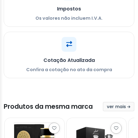
Impostos
Os valores não incluem I.V.A.
Cotação Atualizada
Confira a cotação no ato da compra
Produtos da mesma marca
ver mais