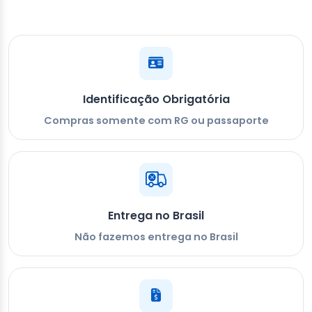
Identificação Obrigatória
Compras somente com RG ou passaporte
Entrega no Brasil
Não fazemos entrega no Brasil