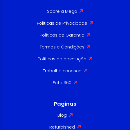
Sobre a Mega
Politicas de Privacidade
Políticas de Garantia
Termos e Condições
Políticas de devolução
Trabalhe conosco
Foto 360
Paginas
Blog
Refurbished