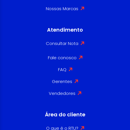
Nossas Marcas
Atendimento
Consultar Nota
Fale conosco
FAQ
Gerentes
Vendedores
Área do cliente
O que é o RTU?