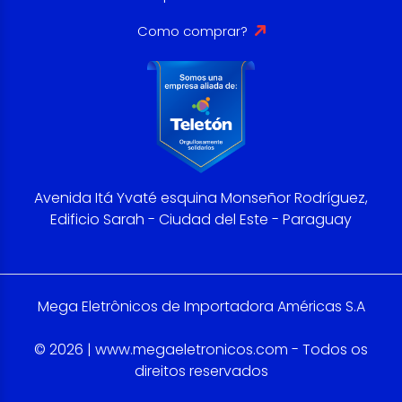
Como comprar?
Avenida Itá Yvaté esquina Monseñor Rodríguez,
Edificio Sarah - Ciudad del Este - Paraguay
Mega Eletrônicos de Importadora Américas S.A
© 2026 | www.megaeletronicos.com - Todos os
direitos reservados