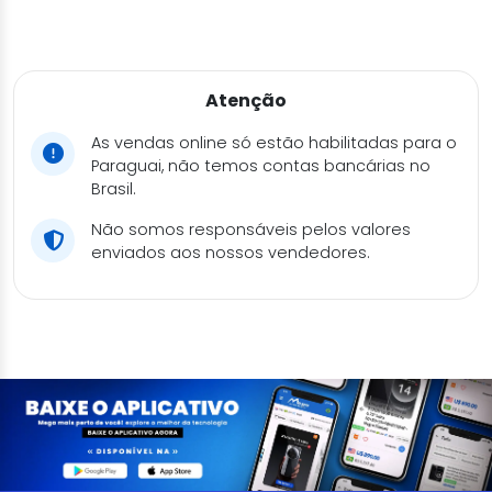
Atenção
As vendas online só estão habilitadas para o
Paraguai, não temos contas bancárias no
Brasil.
Não somos responsáveis pelos valores
enviados aos nossos vendedores.