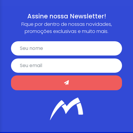
Assine nossa Newsletter!
Fique por dentro de nossas novidades,
promoções exclusivas e muito mais.