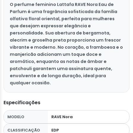
O perfume feminino Lattafa RAVE Nora Eau de
Parfum é uma fragrância sofisticada da família
olfativa floral oriental, perfeita para mulheres
que desejam expressar elegância e
personalidade. Sua abertura de bergamota,
alecrim e groselha preta proporciona um frescor
vibrante e moderno. No coração, a framboesa e o
manjericão adicionam um toque doce e
aromático, enquanto as notas de âmbar e
patchouli garantem uma assinatura quente,
envolvente e de longa duração, ideal para
qualquer ocasião.
Especificações
MODELO
RAVE Nora
CLASSIFICAÇÃO
EDP