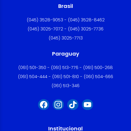
Brasil
(045) 3528-9053 - (045) 3528-8462
(045) 3025-7072 - (045) 3025-7736
(045) 3025-7713
Paraguay
(061) 501-350 - (061) 513-776 - (061) 500-268
(061) 504-444 - (061) 501-810 - (061) 504-666
(061) 513-346
Institucional