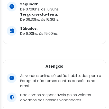
Segunda:
De 07:00hs. às 16:30hs.
Terça a sexta-feira:
De 06:30hs. às 16:30hs.
Sábados:
De 6:00hs. às 15:00hs.
Atenção
As vendas online só estão habilitadas para o
Paraguai, não temos contas bancárias no
Brasil.
Não somos responsáveis pelos valores
enviados aos nossos vendedores.