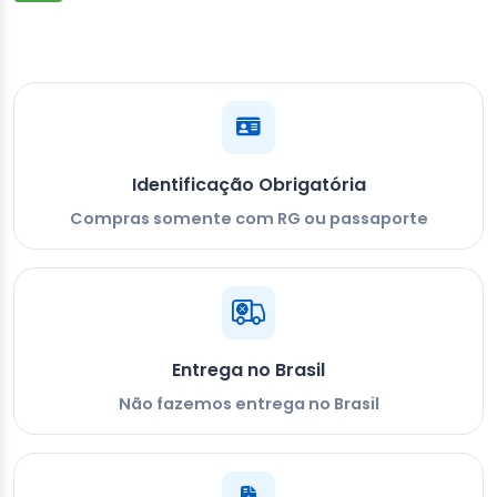
Identificação Obrigatória
Compras somente com RG ou passaporte
Entrega no Brasil
Não fazemos entrega no Brasil