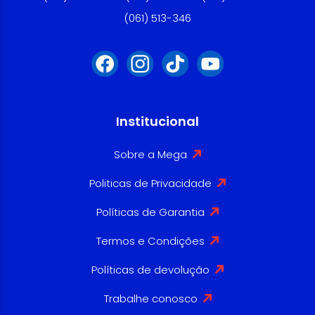
(061) 513-346
Institucional
Sobre a Mega
Politicas de Privacidade
Políticas de Garantia
Termos e Condições
Políticas de devolução
Trabalhe conosco