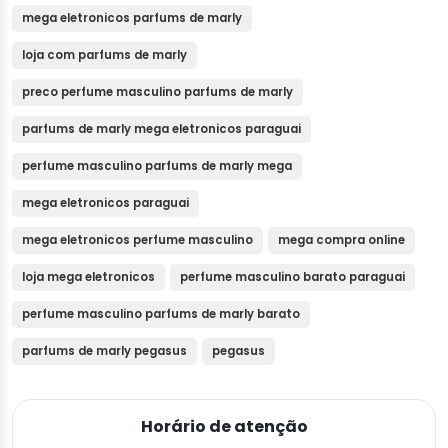
mega eletronicos parfums de marly
loja com parfums de marly
preco perfume masculino parfums de marly
parfums de marly mega eletronicos paraguai
perfume masculino parfums de marly mega
mega eletronicos paraguai
mega eletronicos perfume masculino
mega compra online
loja mega eletronicos
perfume masculino barato paraguai
perfume masculino parfums de marly barato
parfums de marly pegasus
pegasus
Horário de atenção