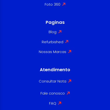
Foto 360
Paginas
Blog
Refurbished
Nossas Marcas
Atendimento
Consultar Nota
Fale conosco
FAQ