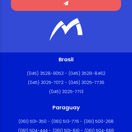
Brasil
(045) 3528-9053 - (045) 3528-8462
(045) 3025-7072 - (045) 3025-7736
(045) 3025-7713
Paraguay
(061) 501-350 - (061) 513-776 - (061) 500-268
(061) 504-444 - (061) 501-810 - (061) 504-666