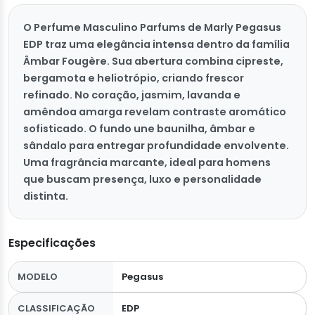
O Perfume Masculino Parfums de Marly Pegasus
EDP traz uma elegância intensa dentro da família
Âmbar Fougère. Sua abertura combina cipreste,
bergamota e heliotrópio, criando frescor
refinado. No coração, jasmim, lavanda e
amêndoa amarga revelam contraste aromático
sofisticado. O fundo une baunilha, âmbar e
sândalo para entregar profundidade envolvente.
Uma fragrância marcante, ideal para homens
que buscam presença, luxo e personalidade
distinta.
Especificações
MODELO
Pegasus
CLASSIFICAÇÃO
EDP