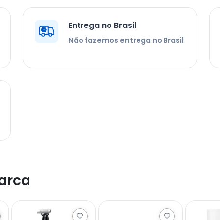
Entrega no Brasil
Não fazemos entrega no Brasil
arca