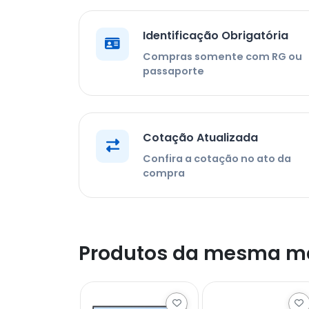
Identificação Obrigatória
Compras somente com RG ou
passaporte
Cotação Atualizada
Confira a cotação no ato da
compra
Produtos da mesma m