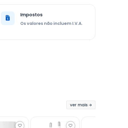
Impostos
Os valores não incluem I.V.A.
ver mais