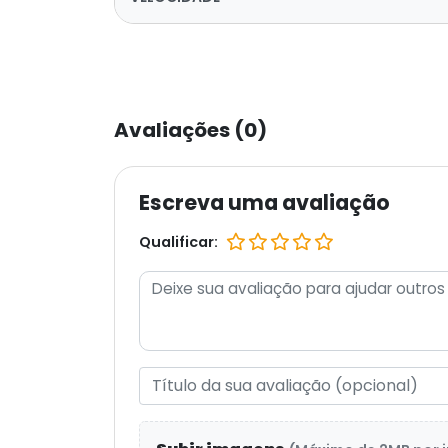
Avaliações (0)
Escreva uma avaliação
Qualificar: