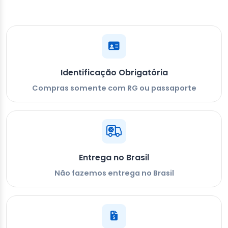
Identificação Obrigatória
Compras somente com RG ou passaporte
Entrega no Brasil
Não fazemos entrega no Brasil