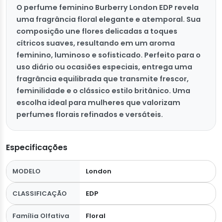
O perfume feminino Burberry London EDP revela
uma fragrância floral elegante e atemporal. Sua
composição une flores delicadas a toques
cítricos suaves, resultando em um aroma
feminino, luminoso e sofisticado. Perfeito para o
uso diário ou ocasiões especiais, entrega uma
fragrância equilibrada que transmite frescor,
feminilidade e o clássico estilo britânico. Uma
escolha ideal para mulheres que valorizam
perfumes florais refinados e versáteis.
Especificações
MODELO
London
CLASSIFICAÇÃO
EDP
Família Olfativa
Floral