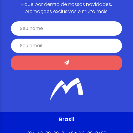
Fique por dentro de nossas novidades,
promoções exclusivas e muito mais.
Brasil