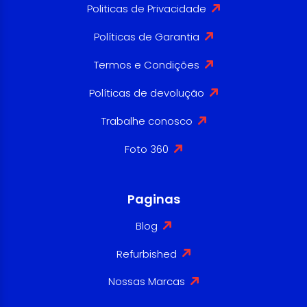
Politicas de Privacidade
Políticas de Garantia
Termos e Condições
Políticas de devolução
Trabalhe conosco
Foto 360
Paginas
Blog
Refurbished
Nossas Marcas