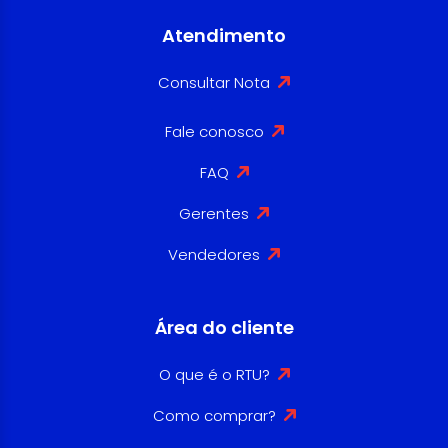
Atendimento
Consultar Nota
Fale conosco
FAQ
Gerentes
Vendedores
Área do cliente
O que é o RTU?
Como comprar?