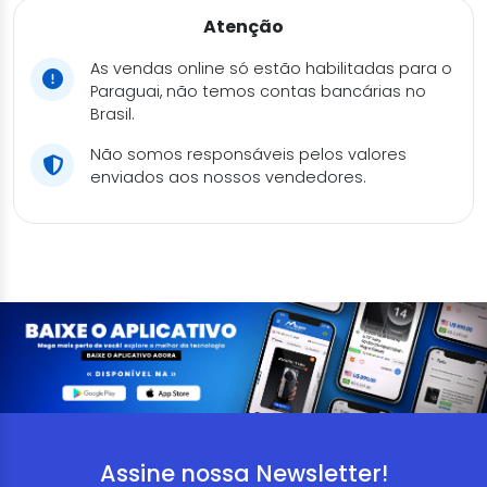
Atenção
As vendas online só estão habilitadas para o
Paraguai, não temos contas bancárias no
Brasil.
Não somos responsáveis pelos valores
enviados aos nossos vendedores.
Assine nossa Newsletter!