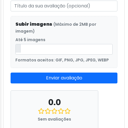
Subir imagens
(Máximo de 2MB por
imagem)
Até 5 imagens
Formatos aceitos: GIF, PNG, JPG, JPEG, WEBP
Enviar avaliação
0.0
Sem avaliações