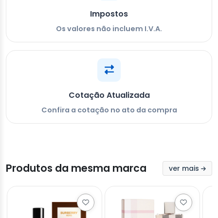
Impostos
Os valores não incluem I.V.A.
Cotação Atualizada
Confira a cotação no ato da compra
Produtos da mesma marca
ver mais