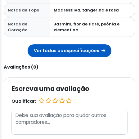
Notas de Topo
Madressilva, tangerina e rosa
Notas de
Jasmim, flor de tiaré, peônia e
Coração
clementina
Ver todas as especificações
Avaliações (0)
Escreva uma avaliação
Qualificar: