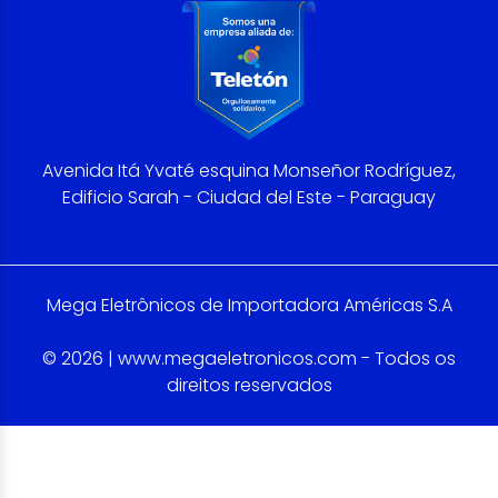
Avenida Itá Yvaté esquina Monseñor Rodríguez,
Edificio Sarah - Ciudad del Este - Paraguay
Mega Eletrônicos de Importadora Américas S.A
© 2026 | www.megaeletronicos.com - Todos os
direitos reservados