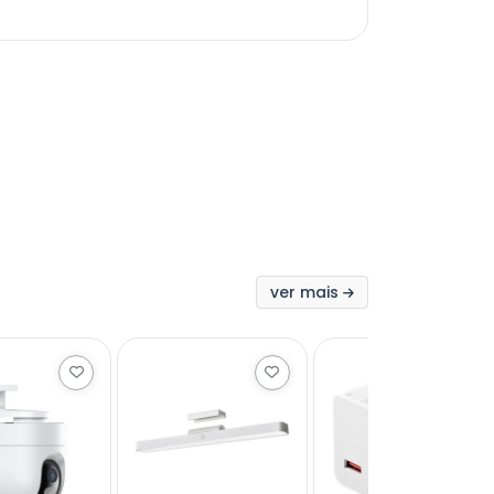
ver mais