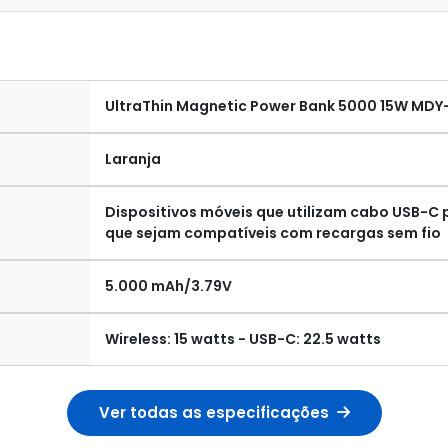
UltraThin Magnetic Power Bank 5000 15W MDY
Laranja
Dispositivos móveis que utilizam cabo USB-C p
que sejam compatíveis com recargas sem fio
5.000 mAh/3.79V
Wireless: 15 watts - USB-C: 22.5 watts
Ver todas as especificações