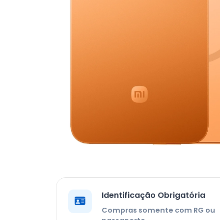
Identificação Obrigatória
Compras somente com RG ou