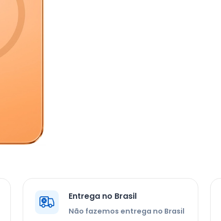
Entrega no Brasil
Não fazemos entrega no Brasil