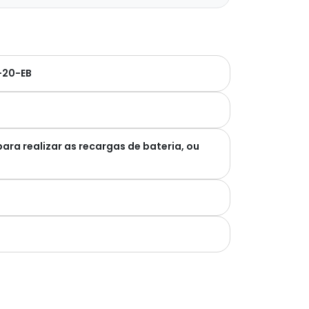
-20-EB
ara realizar as recargas de bateria, ou