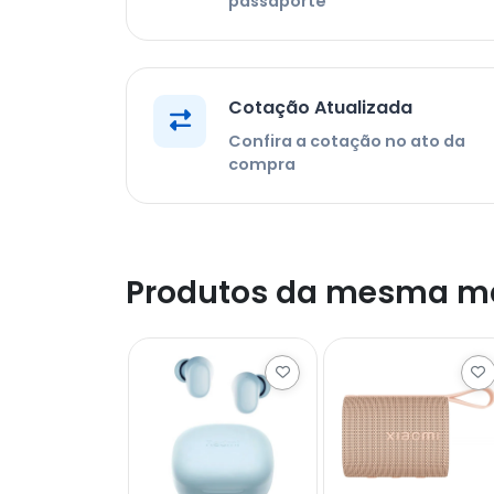
passaporte
Cotação Atualizada
Confira a cotação no ato da
compra
Produtos da mesma m