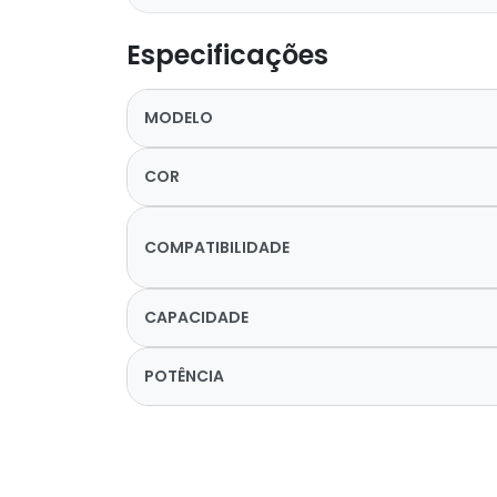
Especificações
MODELO
COR
COMPATIBILIDADE
CAPACIDADE
POTÊNCIA