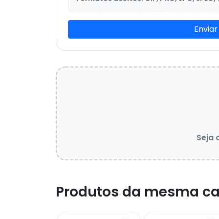
Enviar
Seja 
Produtos da mesma ca