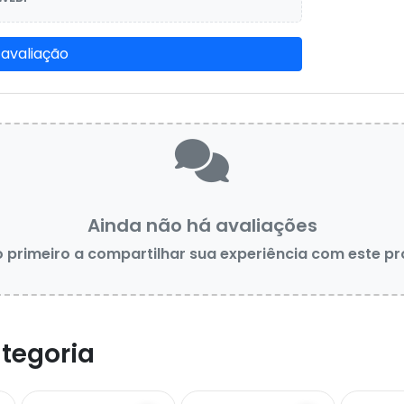
 avaliação
Ainda não há avaliações
o primeiro a compartilhar sua experiência com este p
tegoria