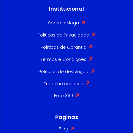
Institucional
Sobre a Mega
Politicas de Privacidade
Políticas de Garantia
Termos e Condições
Políticas de devolução
Trabalhe conosco
Foto 360
Paginas
Blog