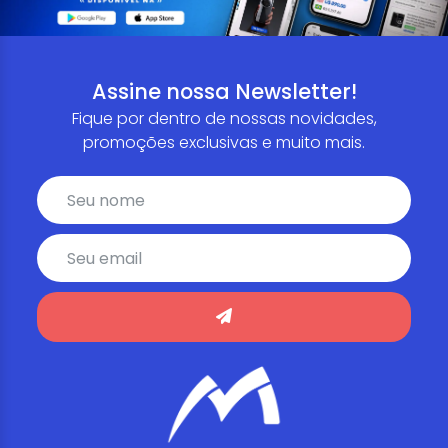
Assine nossa Newsletter!
Fique por dentro de nossas novidades,
promoções exclusivas e muito mais.