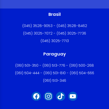
Brasil
(045) 3528-9053 - (045) 3528-8462
(045) 3025-7072 - (045) 3025-7736
(045) 3025-7713
Paraguay
(061) 501-350 - (061) 513-776 - (061) 500-268
(061) 504-444 - (061) 501-810 - (061) 504-666
(061) 513-346