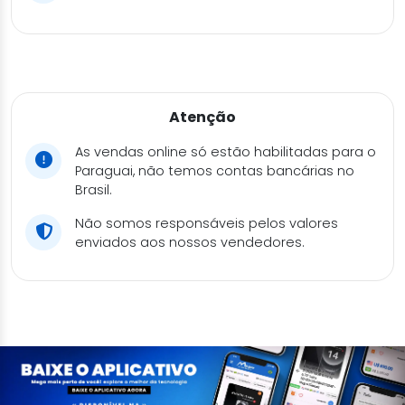
Atenção
As vendas online só estão habilitadas para o
Paraguai, não temos contas bancárias no
Brasil.
Não somos responsáveis pelos valores
enviados aos nossos vendedores.