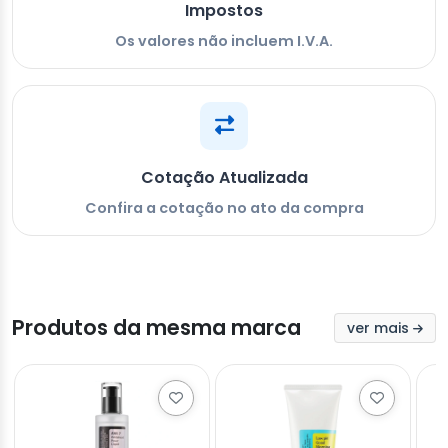
Impostos
Os valores não incluem I.V.A.
Cotação Atualizada
Confira a cotação no ato da compra
Produtos da mesma marca
ver mais