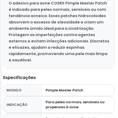
O adesivo para acne COSRX Pimple Master Patch
é indicado para peles normais, sensíveis ou com
tendência acneica. Esses patches hidrocoloides
absorvem o excesso de oleosidade e criam um
ambiente úmido ideal para a cicatrização.
Protegem as imperfeições contra agentes
externos e evitam infecções adicionais. Discretos
e eficazes, ajudam a reduzir espinhas
rapidamente, promovendo uma pele mais limpa
e saudável.
Especificações
MODELO
Pimple Master Patch
Para peles normais, sensíveis ou
INDICAÇÃO
propensas à acne