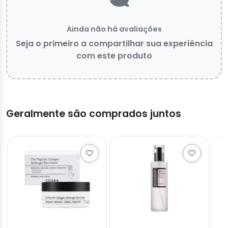
Ainda não há avaliações
Seja o primeiro a compartilhar sua experiência
com este produto
Geralmente são comprados juntos