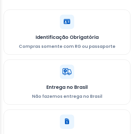
Identificação Obrigatória
Compras somente com RG ou passaporte
Entrega no Brasil
Não fazemos entrega no Brasil