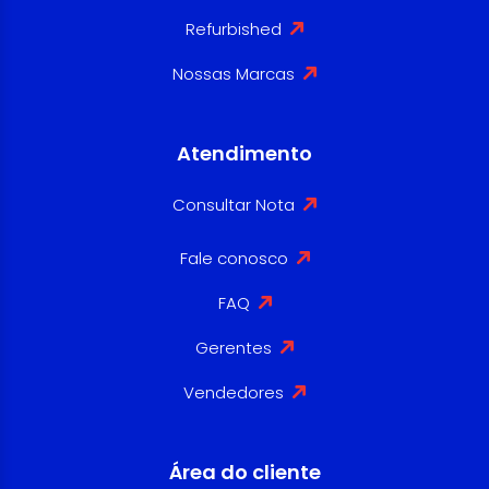
Refurbished
Nossas Marcas
Atendimento
Consultar Nota
Fale conosco
FAQ
Gerentes
Vendedores
Área do cliente