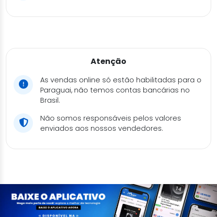
Atenção
As vendas online só estão habilitadas para o
Paraguai, não temos contas bancárias no
Brasil.
Não somos responsáveis pelos valores
enviados aos nossos vendedores.