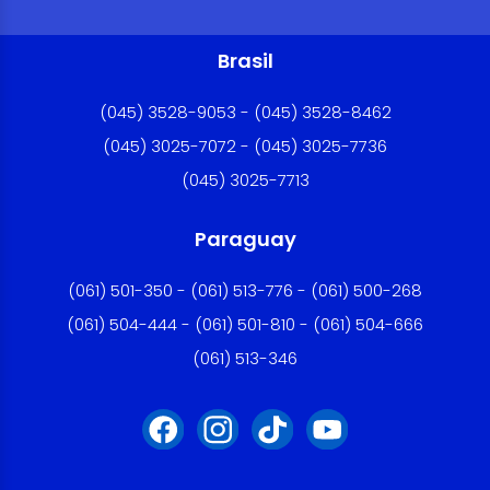
Brasil
(045) 3528-9053 - (045) 3528-8462
(045) 3025-7072 - (045) 3025-7736
(045) 3025-7713
Paraguay
(061) 501-350 - (061) 513-776 - (061) 500-268
(061) 504-444 - (061) 501-810 - (061) 504-666
(061) 513-346