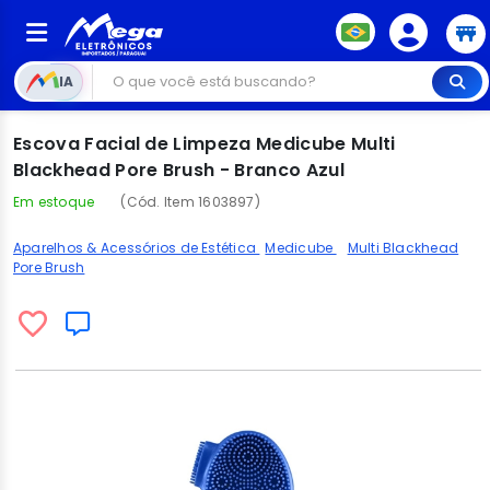
IA
Escova Facial de Limpeza Medicube Multi
Blackhead Pore Brush - Branco Azul
Em estoque
(Cód. Item 1603897)
Aparelhos & Acessórios de Estética
Medicube
Multi Blackhead
Pore Brush