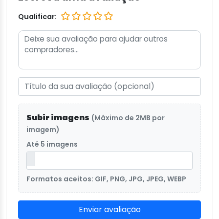
Qualificar:
Subir imagens
(Máximo de 2MB por
imagem)
Até 5 imagens
Formatos aceitos: GIF, PNG, JPG, JPEG, WEBP
Enviar avaliação