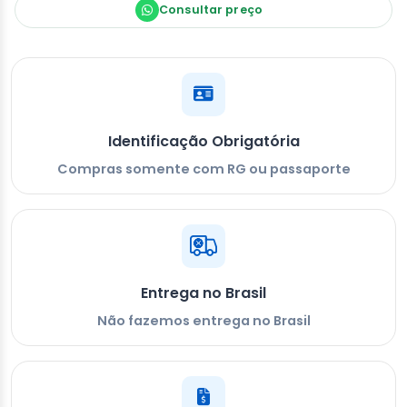
Consultar preço
Identificação Obrigatória
Compras somente com RG ou passaporte
Entrega no Brasil
Não fazemos entrega no Brasil