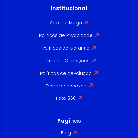
Institucional
Sobre a Mega
Politicas de Privacidade
Políticas de Garantia
Termos e Condições
Políticas de devolução
Trabalhe conosco
Foto 360
Paginas
Blog