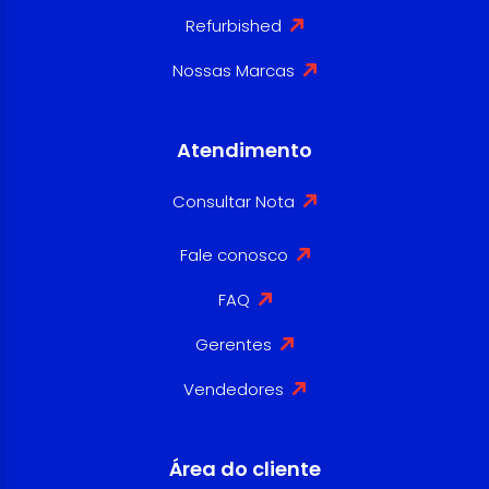
Refurbished
Nossas Marcas
Atendimento
Consultar Nota
Fale conosco
FAQ
Gerentes
Vendedores
Área do cliente