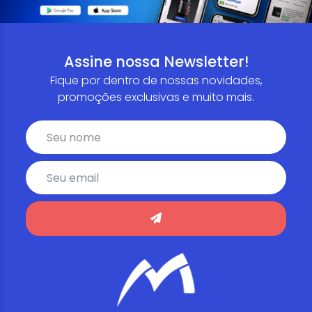
Assine nossa Newsletter!
Fique por dentro de nossas novidades,
promoções exclusivas e muito mais.