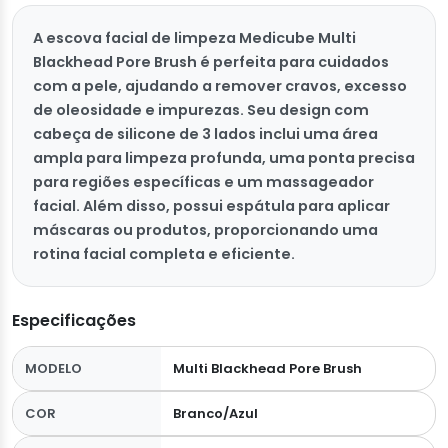
A escova facial de limpeza Medicube Multi
Blackhead Pore Brush é perfeita para cuidados
com a pele, ajudando a remover cravos, excesso
de oleosidade e impurezas. Seu design com
cabeça de silicone de 3 lados inclui uma área
ampla para limpeza profunda, uma ponta precisa
para regiões específicas e um massageador
facial. Além disso, possui espátula para aplicar
máscaras ou produtos, proporcionando uma
rotina facial completa e eficiente.
Especificações
MODELO
Multi Blackhead Pore Brush
COR
Branco/Azul