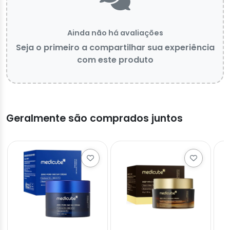
Ainda não há avaliações
Seja o primeiro a compartilhar sua experiência
com este produto
Geralmente são comprados juntos