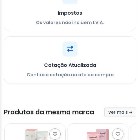
Impostos
Os valores não incluem I.V.A.
Cotação Atualizada
Confira a cotação no ato da compra
Produtos da mesma marca
ver mais