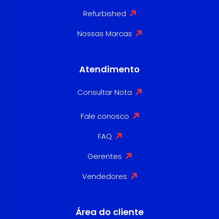
Refurbished
Nossas Marcas
Atendimento
Consultar Nota
Fale conosco
FAQ
Gerentes
Vendedores
Área do cliente