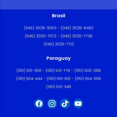
Brasil
(045) 3528-9053 - (045) 3528-8462
(045) 3025-7072 - (045) 3025-7736
(045) 3025-7713
Paraguay
(061) 501-350 - (061) 513-776 - (061) 500-268
(061) 504-444 - (061) 501-810 - (061) 504-666
(061) 513-346