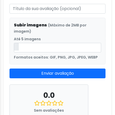
Subir imagens
(Máximo de 2MB por
imagem)
Até 5 imagens
Formatos aceitos: GIF, PNG, JPG, JPEG, WEBP
Enviar avaliação
0.0
Sem avaliações