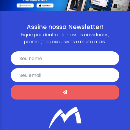
Assine nossa Newsletter!
Fique por dentro de nossas novidades,
promoções exclusivas e muito mais.