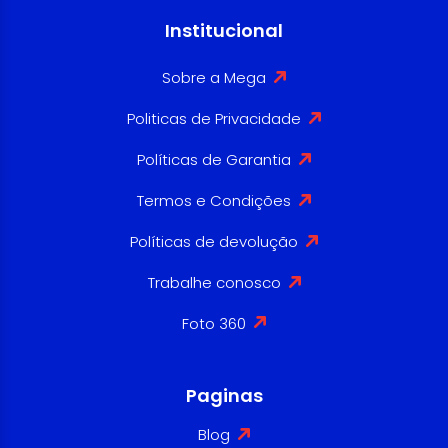
Institucional
Sobre a Mega
Politicas de Privacidade
Políticas de Garantia
Termos e Condições
Políticas de devolução
Trabalhe conosco
Foto 360
Paginas
Blog