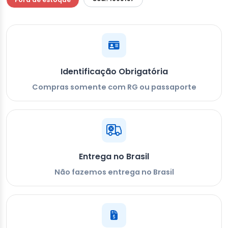
Identificação Obrigatória
Compras somente com RG ou passaporte
Entrega no Brasil
Não fazemos entrega no Brasil