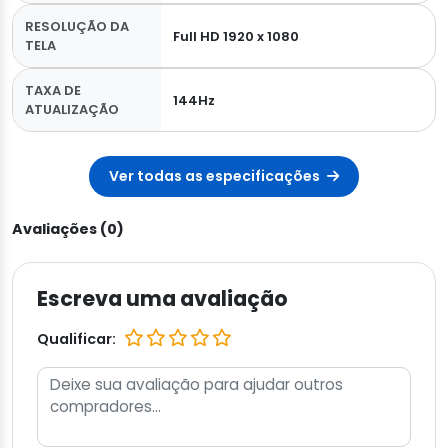
RESOLUÇÃO DA
Full HD 1920 x 1080
TELA
TAXA DE
144Hz
ATUALIZAÇÃO
Ver todas as especificações
Avaliações (0)
Escreva uma avaliação
Qualificar: