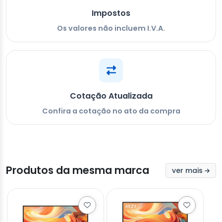
Impostos
Os valores não incluem I.V.A.
Cotação Atualizada
Confira a cotação no ato da compra
Produtos da mesma marca
ver mais