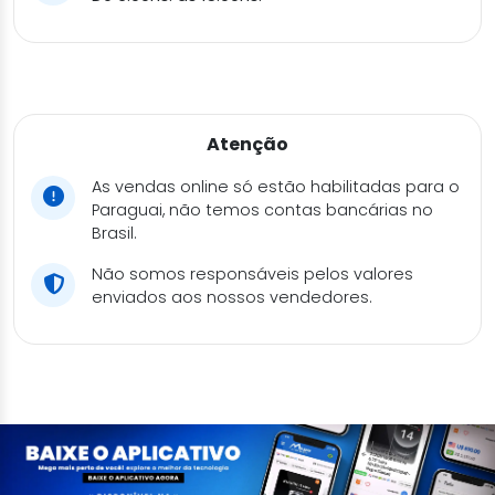
Atenção
As vendas online só estão habilitadas para o
Paraguai, não temos contas bancárias no
Brasil.
Não somos responsáveis pelos valores
enviados aos nossos vendedores.