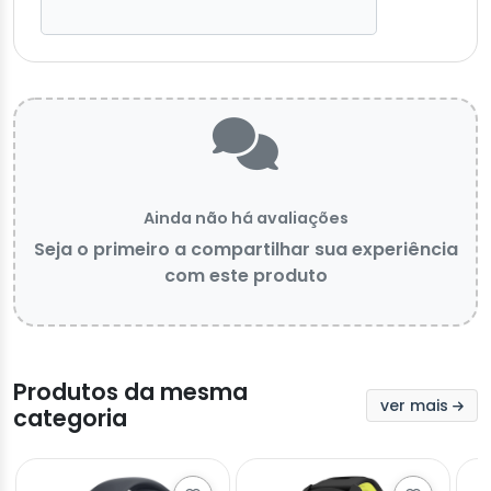
Ainda não há avaliações
Seja o primeiro a compartilhar sua experiência
com este produto
Produtos da mesma
ver mais
categoria