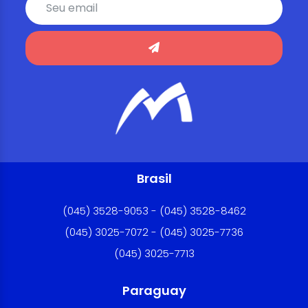
Brasil
(045) 3528-9053 - (045) 3528-8462
(045) 3025-7072 - (045) 3025-7736
(045) 3025-7713
Paraguay