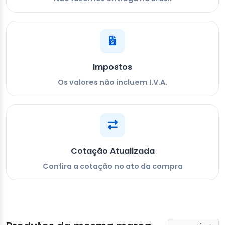
Impostos
Os valores não incluem I.V.A.
Cotação Atualizada
Confira a cotação no ato da compra