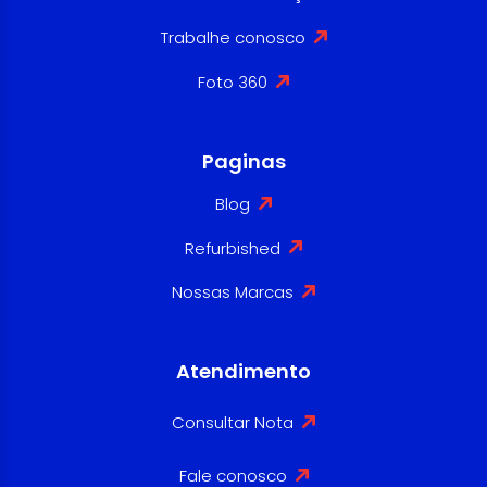
Trabalhe conosco
Foto 360
Paginas
Blog
Refurbished
Nossas Marcas
Atendimento
Consultar Nota
Fale conosco