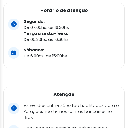
Horário de atenção
Segunda:
De 07:00hs. às 16:30hs.
Terça a sexta-feira:
De 06:30hs. às 16:30hs.
Sábados:
De 6:00hs. às 15:00hs.
Atenção
As vendas online só estão habilitadas para o
Paraguai, não temos contas bancárias no
Brasil.