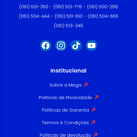
(061) 501-350 - (061) 513-776 - (061) 500-268
(061) 504-444 - (061) 501-810 - (061) 504-666
(061) 513-346
Institucional
Sobre a Mega
Politicas de Privacidade
Políticas de Garantia
Termos e Condições
Políticas de devolução