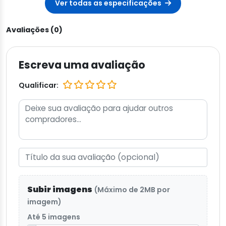
Ver todas as especificações
Avaliações (0)
Escreva uma avaliação
Qualificar:
Subir imagens
(Máximo de 2MB por
imagem)
Até 5 imagens