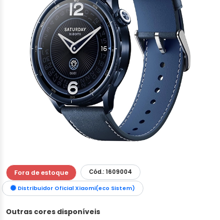
Cód.: 1609004
Fora de estoque
Distribuidor Oficial Xiaomi(eco Sistem)
Outras cores disponíveis