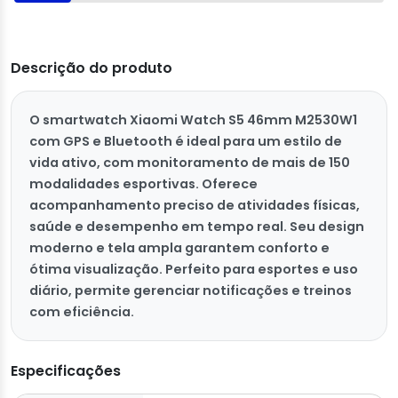
Descrição do produto
O smartwatch Xiaomi Watch S5 46mm M2530W1
com GPS e Bluetooth é ideal para um estilo de
vida ativo, com monitoramento de mais de 150
modalidades esportivas. Oferece
acompanhamento preciso de atividades físicas,
saúde e desempenho em tempo real. Seu design
moderno e tela ampla garantem conforto e
ótima visualização. Perfeito para esportes e uso
diário, permite gerenciar notificações e treinos
com eficiência.
Especificações