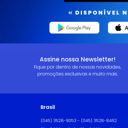
Assine nossa Newsletter!
Fique por dentro de nossas novidades,
promoções exclusivas e muito mais.
Brasil
(045) 3528-9053 - (045) 3528-8462