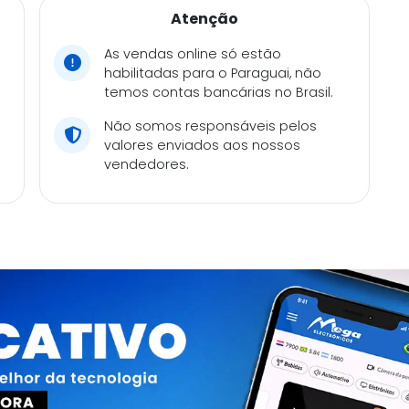
Atenção
As vendas online só estão
habilitadas para o Paraguai, não
temos contas bancárias no Brasil.
Não somos responsáveis pelos
valores enviados aos nossos
vendedores.