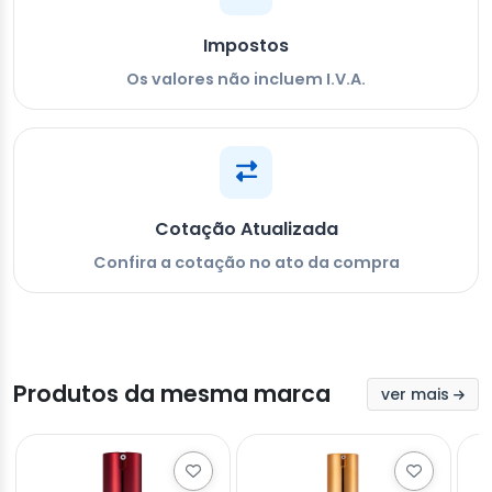
Impostos
Os valores não incluem I.V.A.
Cotação Atualizada
Confira a cotação no ato da compra
Produtos da mesma marca
ver mais