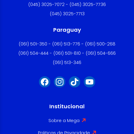
(045) 3025-7072 - (045) 3025-7736
(045) 3025-7713
Paraguay
(061) 501-350 - (061) 513-776 - (061) 500-268
(061) 504-444 - (061) 501-810 - (061) 504-666
(061) 513-346
Institucional
Sobre a Mega
Politicas de Privacidade