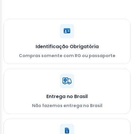
Identificação Obrigatória
Compras somente com RG ou passaporte
Entrega no Brasil
Não fazemos entrega no Brasil