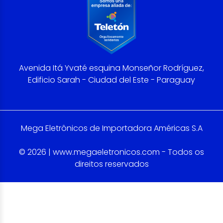
Avenida Itá Yvaté esquina Monseñor Rodríguez,
Edificio Sarah - Ciudad del Este - Paraguay
Mega Eletrônicos de Importadora Américas S.A
© 2026 | www.megaeletronicos.com - Todos os
direitos reservados