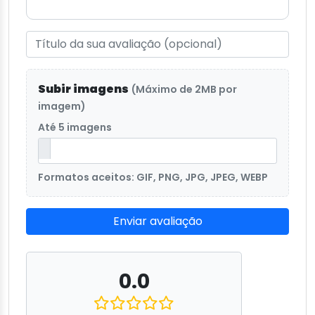
Subir imagens
(Máximo de 2MB por
imagem)
Até 5 imagens
Formatos aceitos: GIF, PNG, JPG, JPEG, WEBP
Enviar avaliação
0.0