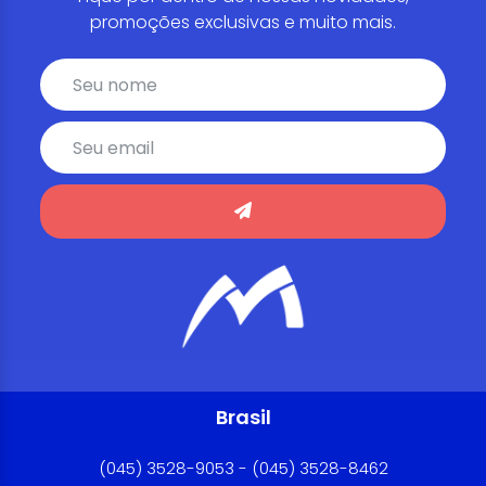
promoções exclusivas e muito mais.
Brasil
(045) 3528-9053 - (045) 3528-8462