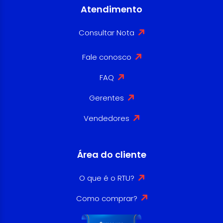
Atendimento
Consultar Nota
Fale conosco
FAQ
Gerentes
Vendedores
Área do cliente
O que é o RTU?
Como comprar?