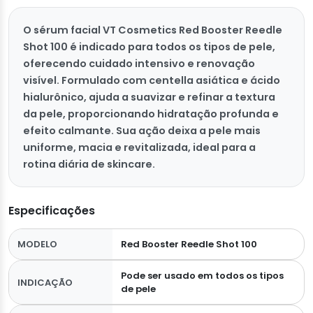
O sérum facial VT Cosmetics Red Booster Reedle
Shot 100 é indicado para todos os tipos de pele,
oferecendo cuidado intensivo e renovação
visível. Formulado com centella asiática e ácido
hialurônico, ajuda a suavizar e refinar a textura
da pele, proporcionando hidratação profunda e
efeito calmante. Sua ação deixa a pele mais
uniforme, macia e revitalizada, ideal para a
rotina diária de skincare.
Especificações
MODELO
Red Booster Reedle Shot 100
Pode ser usado em todos os tipos
INDICAÇÃO
de pele