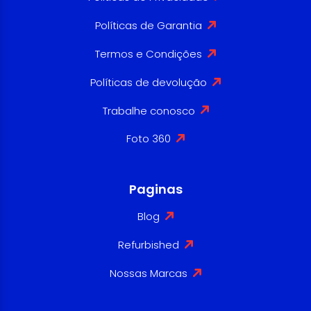
Políticas de Garantia
Termos e Condições
Políticas de devolução
Trabalhe conosco
Foto 360
Paginas
Blog
Refurbished
Nossas Marcas