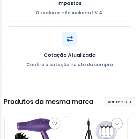
Impostos
Os valores não incluem I.V.A.
Cotação Atualizada
Confira a cotação no ato da compra
Produtos da mesma marca
ver mais