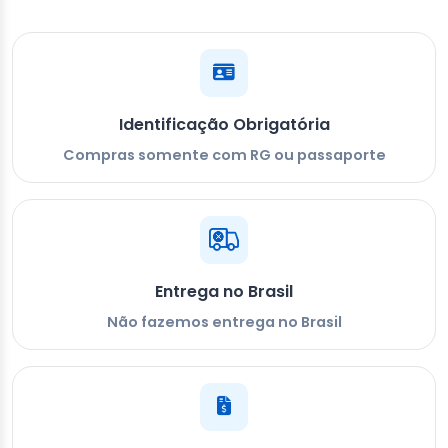
Identificação Obrigatória
Compras somente com RG ou passaporte
Entrega no Brasil
Não fazemos entrega no Brasil