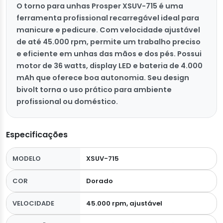
O torno para unhas Prosper XSUV-715 é uma
ferramenta profissional recarregável ideal para
manicure e pedicure. Com velocidade ajustável
de até 45.000 rpm, permite um trabalho preciso
e eficiente em unhas das mãos e dos pés. Possui
motor de 36 watts, display LED e bateria de 4.000
mAh que oferece boa autonomia. Seu design
bivolt torna o uso prático para ambiente
profissional ou doméstico.
Especificações
MODELO
XSUV-715
COR
Dorado
VELOCIDADE
45.000 rpm, ajustável