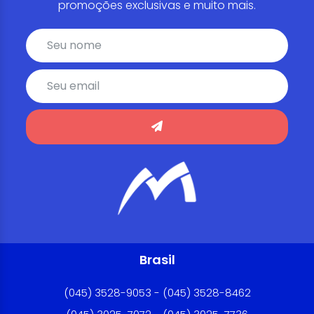
promoções exclusivas e muito mais.
Brasil
(045) 3528-9053 - (045) 3528-8462