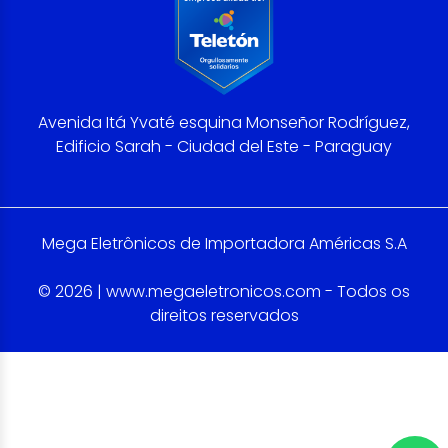
Avenida Itá Yvaté esquina Monseñor Rodríguez,
Edificio Sarah - Ciudad del Este - Paraguay
Mega Eletrônicos de Importadora Américas S.A
© 2026 | www.megaeletronicos.com - Todos os
direitos reservados