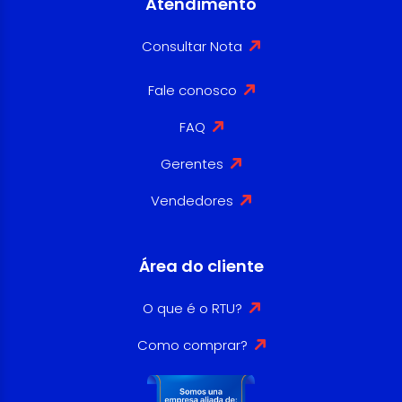
Atendimento
Consultar Nota
Fale conosco
FAQ
Gerentes
Vendedores
Área do cliente
O que é o RTU?
Como comprar?