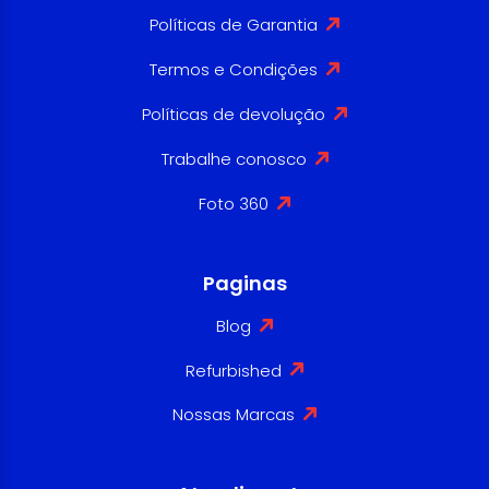
Políticas de Garantia
Termos e Condições
Políticas de devolução
Trabalhe conosco
Foto 360
Paginas
Blog
Refurbished
Nossas Marcas