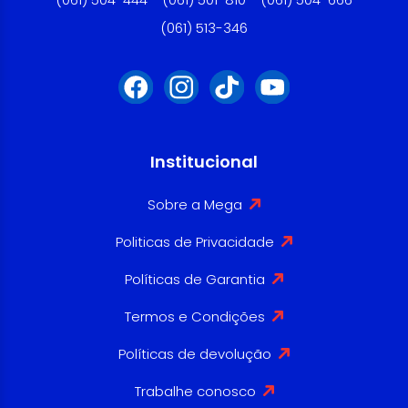
(061) 513-346
Institucional
Sobre a Mega
Politicas de Privacidade
Políticas de Garantia
Termos e Condições
Políticas de devolução
Trabalhe conosco