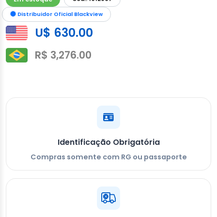
Distribuidor Oficial Blackview
U$ 630.00
R$ 3,276.00
Identificação Obrigatória
Compras somente com RG ou passaporte