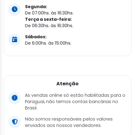
Segunda:
De 07:00hs. às 16:30hs.
Terça a sexta-feira:
De 06:30hs. às 16:30hs.
Sábados:
De 6:00hs. às 15:00hs.
Atenção
As vendas online só estão habilitadas para o
Paraguai, não temos contas bancárias no
Brasil.
Não somos responsáveis pelos valores
enviados aos nossos vendedores.