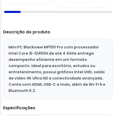
Descrição do produto
Mini PC Blackview MP100 Pro com processador
Intel Core i5-12450H de até 4.4GHz entrega
desempenho eficiente em um formato
compacto. Ideal para escritório, estudos ou
entretenimento, possui gráficos Intel UHD, saída
de vídeo 4K Ultra HD e conectividade avançada.
Conta com HDMI, USB-C e mais, além de Wi-Fi 6 e
Bluetooth 5.2.
Especificações