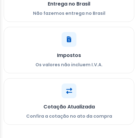
Entrega no Brasil
Não fazemos entrega no Brasil
Impostos
Os valores não incluem I.V.A.
Cotação Atualizada
Confira a cotação no ato da compra