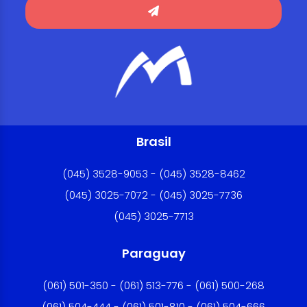
Brasil
(045) 3528-9053 - (045) 3528-8462
(045) 3025-7072 - (045) 3025-7736
(045) 3025-7713
Paraguay
(061) 501-350 - (061) 513-776 - (061) 500-268
(061) 504-444 - (061) 501-810 - (061) 504-666