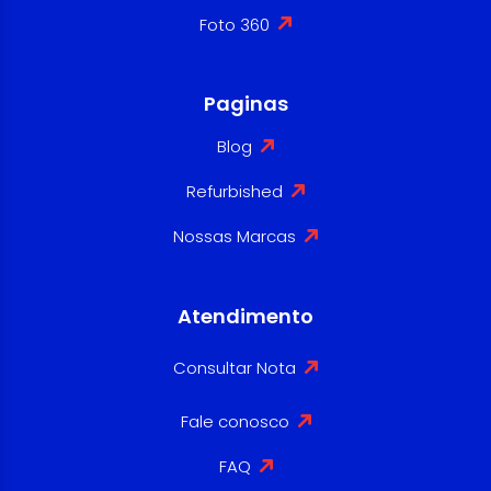
Foto 360
Paginas
Blog
Refurbished
Nossas Marcas
Atendimento
Consultar Nota
Fale conosco
FAQ