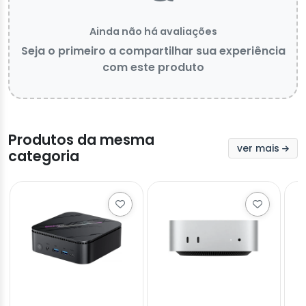
Ainda não há avaliações
Seja o primeiro a compartilhar sua experiência
com este produto
Produtos da mesma
ver mais
categoria