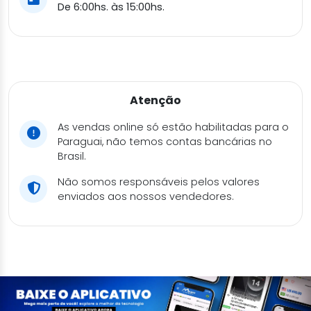
De 6:00hs. às 15:00hs.
Atenção
As vendas online só estão habilitadas para o
Paraguai, não temos contas bancárias no
Brasil.
Não somos responsáveis pelos valores
enviados aos nossos vendedores.