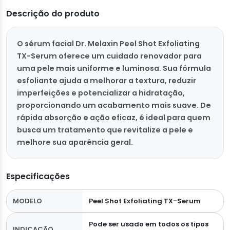
Descrição do produto
O sérum facial Dr. Melaxin Peel Shot Exfoliating
TX-Serum oferece um cuidado renovador para
uma pele mais uniforme e luminosa. Sua fórmula
esfoliante ajuda a melhorar a textura, reduzir
imperfeições e potencializar a hidratação,
proporcionando um acabamento mais suave. De
rápida absorção e ação eficaz, é ideal para quem
busca um tratamento que revitalize a pele e
melhore sua aparência geral.
Especificações
MODELO
Peel Shot Exfoliating TX-Serum
Pode ser usado em todos os tipos
INDICAÇÃO