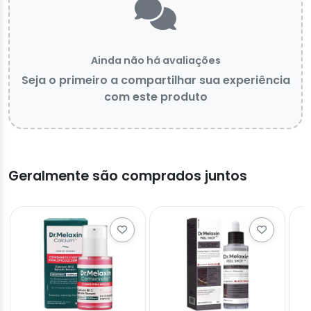
Ainda não há avaliações
Seja o primeiro a compartilhar sua experiência
com este produto
Geralmente são comprados juntos