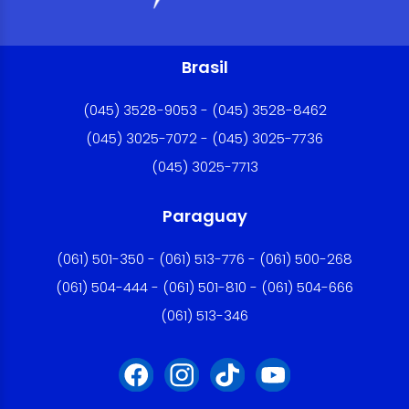
Brasil
(045) 3528-9053 - (045) 3528-8462
(045) 3025-7072 - (045) 3025-7736
(045) 3025-7713
Paraguay
(061) 501-350 - (061) 513-776 - (061) 500-268
(061) 504-444 - (061) 501-810 - (061) 504-666
(061) 513-346