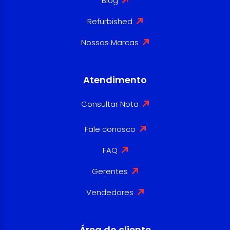
Blog
Refurbished
Nossas Marcas
Atendimento
Consultar Nota
Fale conosco
FAQ
Gerentes
Vendedores
Área do cliente