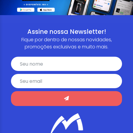
Assine nossa Newsletter!
Fique por dentro de nossas novidades,
promoções exclusivas e muito mais.