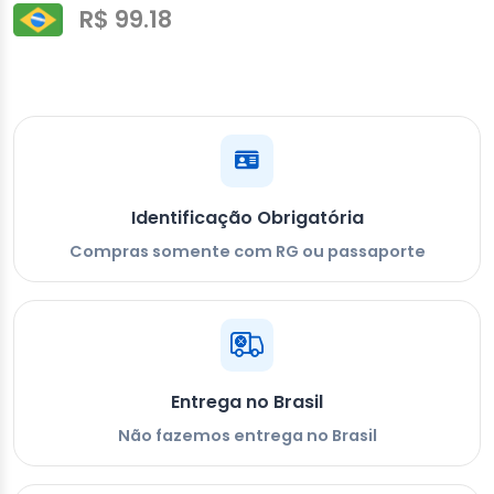
R$ 99.18
Identificação Obrigatória
Compras somente com RG ou passaporte
Entrega no Brasil
Não fazemos entrega no Brasil