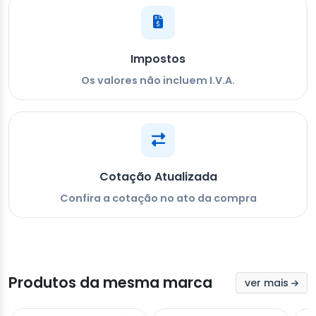
Impostos
Os valores não incluem I.V.A.
Cotação Atualizada
Confira a cotação no ato da compra
Produtos da mesma marca
ver mais