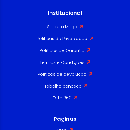
Institucional
Sobre a Mega
Politicas de Privacidade
Políticas de Garantia
Termos e Condições
Políticas de devolução
Trabalhe conosco
Foto 360
Paginas