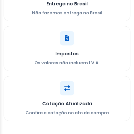
Entrega no Brasil
Não fazemos entrega no Brasil
Impostos
Os valores não incluem I.V.A.
Cotação Atualizada
Confira a cotação no ato da compra