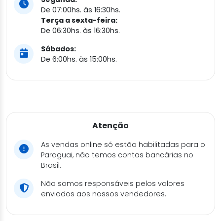
De 07:00hs. às 16:30hs.
Terça a sexta-feira:
De 06:30hs. às 16:30hs.
Sábados:
De 6:00hs. às 15:00hs.
Atenção
As vendas online só estão habilitadas para o
Paraguai, não temos contas bancárias no
Brasil.
Não somos responsáveis pelos valores
enviados aos nossos vendedores.