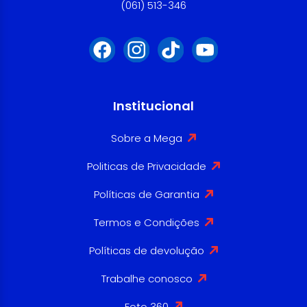
(061) 513-346
Institucional
Sobre a Mega
Politicas de Privacidade
Políticas de Garantia
Termos e Condições
Políticas de devolução
Trabalhe conosco
Foto 360