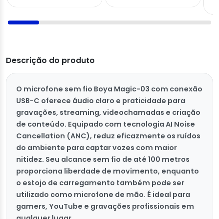
Descrição do produto
O microfone sem fio Boya Magic-03 com conexão
USB-C oferece áudio claro e praticidade para
gravações, streaming, videochamadas e criação
de conteúdo. Equipado com tecnologia AI Noise
Cancellation (ANC), reduz eficazmente os ruídos
do ambiente para captar vozes com maior
nitidez. Seu alcance sem fio de até 100 metros
proporciona liberdade de movimento, enquanto
o estojo de carregamento também pode ser
utilizado como microfone de mão. É ideal para
gamers, YouTube e gravações profissionais em
qualquer lugar.