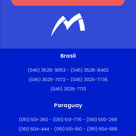
Brasil
(045) 3528-9053 - (045) 3528-8462
(045) 3025-7072 - (045) 3025-7736
(045) 3025-7713
Paraguay
(061) 501-350 - (061) 513-776 - (061) 500-268
(061) 504-444 - (061) 501-810 - (061) 504-666