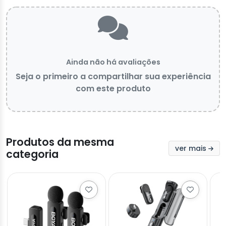
Ainda não há avaliações
Seja o primeiro a compartilhar sua experiência
com este produto
Produtos da mesma
ver mais
categoria