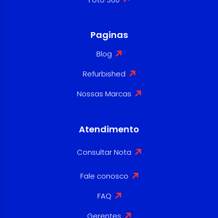
Paginas
Blog
Refurbished
Nossas Marcas
Atendimento
Consultar Nota
Fale conosco
FAQ
Gerentes