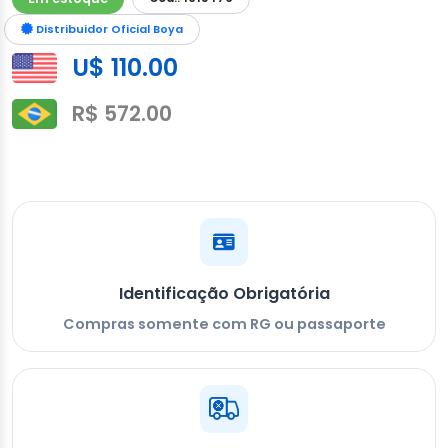
Distribuidor Oficial Boya
U$ 110.00
R$ 572.00
Identificação Obrigatória
Compras somente com RG ou passaporte