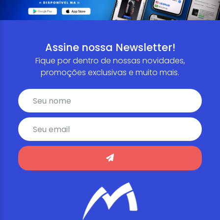
Assine nossa Newsletter!
Fique por dentro de nossas novidades,
promoções exclusivas e muito mais.