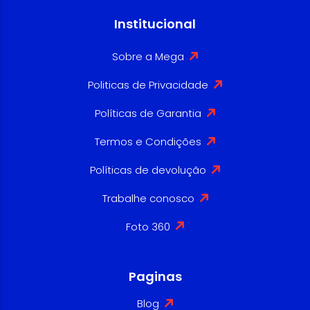
Institucional
Sobre a Mega
Politicas de Privacidade
Políticas de Garantia
Termos e Condições
Políticas de devolução
Trabalhe conosco
Foto 360
Paginas
Blog