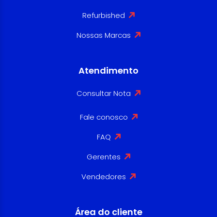
Refurbished
Nossas Marcas
Atendimento
Consultar Nota
Fale conosco
FAQ
Gerentes
Vendedores
Área do cliente