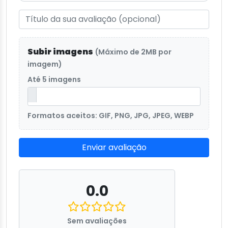
Subir imagens
(Máximo de 2MB por
imagem)
Até 5 imagens
Formatos aceitos: GIF, PNG, JPG, JPEG, WEBP
Enviar avaliação
0.0
Sem avaliações