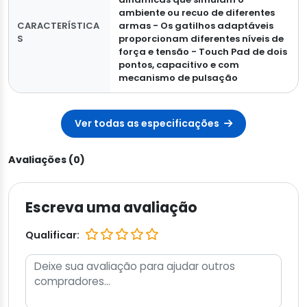
ambiente ou recuo de diferentes
CARACTERÍSTICA
armas - Os gatilhos adaptáveis
S
proporcionam diferentes níveis de
força e tensão - Touch Pad de dois
pontos, capacitivo e com
mecanismo de pulsação
Ver todas as especificações
Avaliações (0)
Escreva uma avaliação
Qualificar: