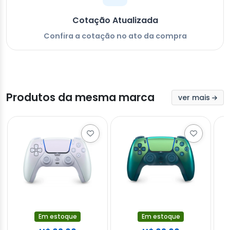
Cotação Atualizada
Confira a cotação no ato da compra
Produtos da mesma marca
ver mais
Em estoque
Em estoque