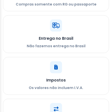
Compras somente com RG ou passaporte
Entrega no Brasil
Não fazemos entrega no Brasil
Impostos
Os valores não incluem I.V.A.