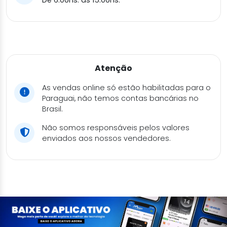
Atenção
As vendas online só estão habilitadas para o
Paraguai, não temos contas bancárias no
Brasil.
Não somos responsáveis pelos valores
enviados aos nossos vendedores.