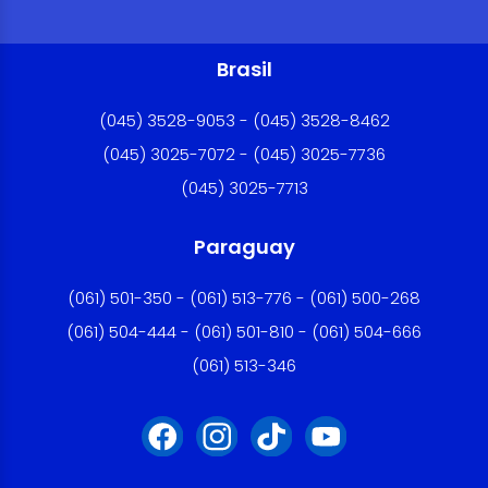
Brasil
(045) 3528-9053 - (045) 3528-8462
(045) 3025-7072 - (045) 3025-7736
(045) 3025-7713
Paraguay
(061) 501-350 - (061) 513-776 - (061) 500-268
(061) 504-444 - (061) 501-810 - (061) 504-666
(061) 513-346