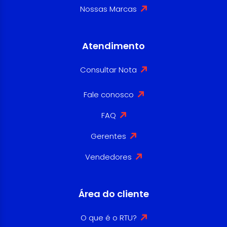
Nossas Marcas
Atendimento
Consultar Nota
Fale conosco
FAQ
Gerentes
Vendedores
Área do cliente
O que é o RTU?