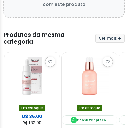
com este produto
Produtos da mesma
ver mais
categoria
Em estoque
Em estoque
U$ 35.00
Consultar preço
R$ 182.00