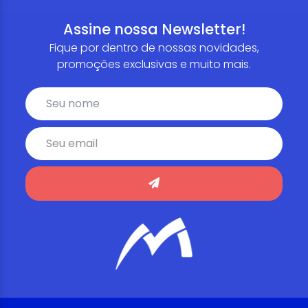
Assine nossa Newsletter!
Fique por dentro de nossas novidades,
promoções exclusivas e muito mais.