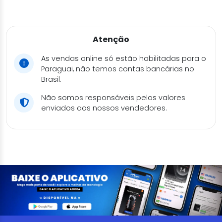
Atenção
As vendas online só estão habilitadas para o
Paraguai, não temos contas bancárias no
Brasil.
Não somos responsáveis pelos valores
enviados aos nossos vendedores.