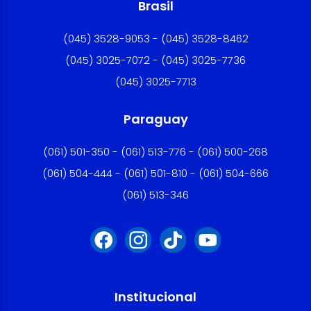
Brasil
(045) 3528-9053 - (045) 3528-8462
(045) 3025-7072 - (045) 3025-7736
(045) 3025-7713
Paraguay
(061) 501-350 - (061) 513-776 - (061) 500-268
(061) 504-444 - (061) 501-810 - (061) 504-666
(061) 513-346
Institucional