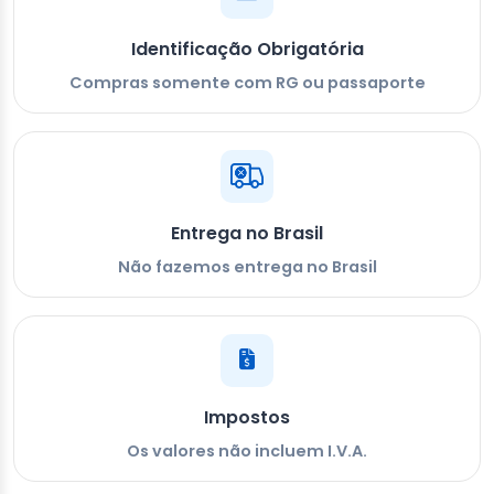
Identificação Obrigatória
Compras somente com RG ou passaporte
Entrega no Brasil
Não fazemos entrega no Brasil
Impostos
Os valores não incluem I.V.A.