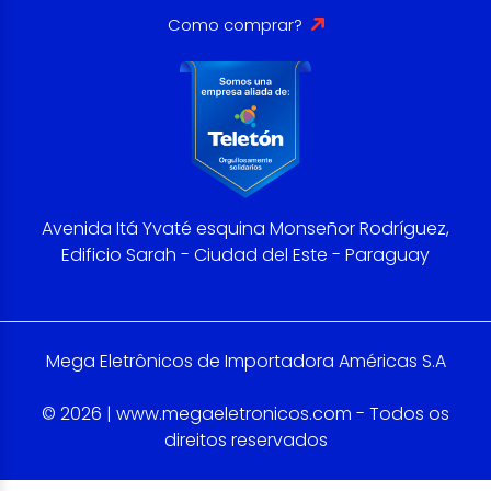
Como comprar?
Avenida Itá Yvaté esquina Monseñor Rodríguez,
Edificio Sarah - Ciudad del Este - Paraguay
Mega Eletrônicos de Importadora Américas S.A
© 2026 | www.megaeletronicos.com - Todos os
direitos reservados