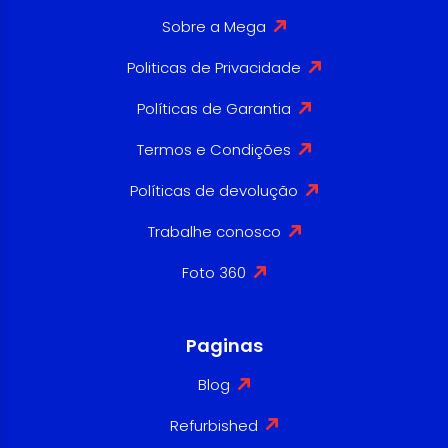
Sobre a Mega
Politicas de Privacidade
Políticas de Garantia
Termos e Condições
Políticas de devolução
Trabalhe conosco
Foto 360
Paginas
Blog
Refurbished