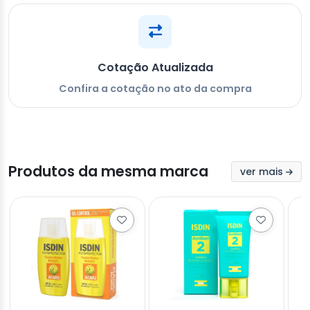
Cotação Atualizada
Confira a cotação no ato da compra
Produtos da mesma marca
ver mais