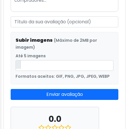
Subir imagens
(Máximo de 2MB por
imagem)
Até 5 imagens
Formatos aceitos: GIF, PNG, JPG, JPEG, WEBP
Enviar avaliação
0.0