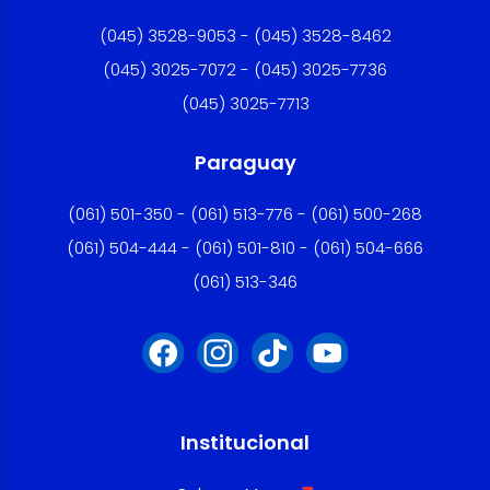
(045) 3528-9053 - (045) 3528-8462
(045) 3025-7072 - (045) 3025-7736
(045) 3025-7713
Paraguay
(061) 501-350 - (061) 513-776 - (061) 500-268
(061) 504-444 - (061) 501-810 - (061) 504-666
(061) 513-346
Institucional