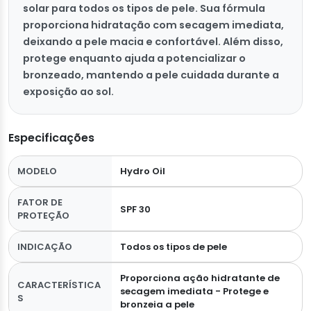
solar para todos os tipos de pele. Sua fórmula
proporciona hidratação com secagem imediata,
deixando a pele macia e confortável. Além disso,
protege enquanto ajuda a potencializar o
bronzeado, mantendo a pele cuidada durante a
exposição ao sol.
Especificações
MODELO
Hydro Oil
FATOR DE
SPF 30
PROTEÇÃO
INDICAÇÃO
Todos os tipos de pele
Proporciona ação hidratante de
CARACTERÍSTICA
secagem imediata - Protege e
S
bronzeia a pele