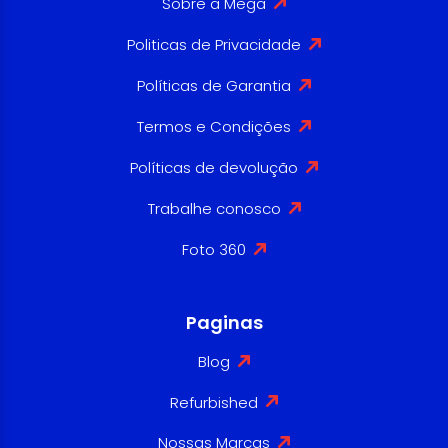
Sobre a Mega
Politicas de Privacidade
Políticas de Garantia
Termos e Condições
Políticas de devolução
Trabalhe conosco
Foto 360
Paginas
Blog
Refurbished
Nossas Marcas