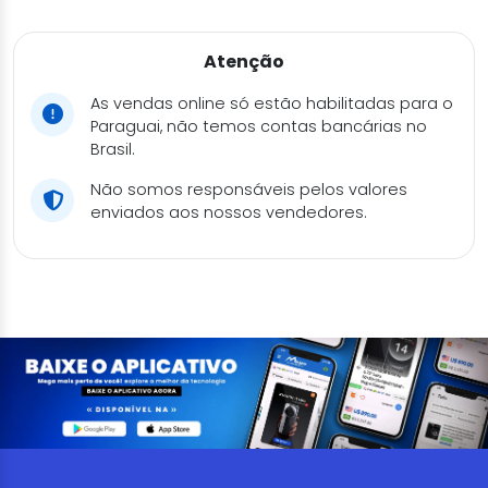
Atenção
As vendas online só estão habilitadas para o
Paraguai, não temos contas bancárias no
Brasil.
Não somos responsáveis pelos valores
enviados aos nossos vendedores.