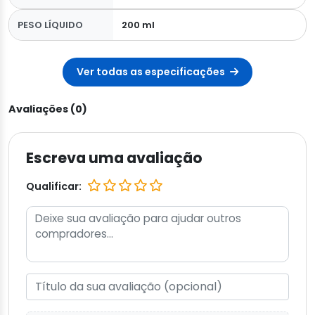
PESO LÍQUIDO
200 ml
Ver todas as especificações
Avaliações (0)
Escreva uma avaliação
Qualificar: