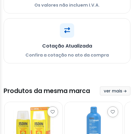
Os valores não incluem I.V.A.
Cotação Atualizada
Confira a cotação no ato da compra
Produtos da mesma marca
ver mais