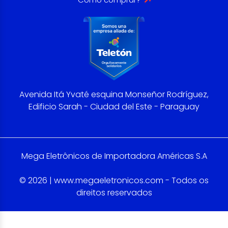
Avenida Itá Yvaté esquina Monseñor Rodríguez,
Edificio Sarah - Ciudad del Este - Paraguay
Mega Eletrônicos de Importadora Américas S.A
© 2026 | www.megaeletronicos.com - Todos os
direitos reservados