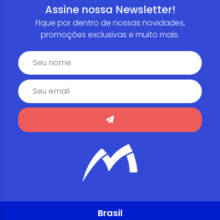
Assine nossa Newsletter!
Fique por dentro de nossas novidades,
promoções exclusivas e muito mais.
Brasil