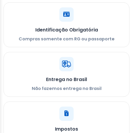
Identificação Obrigatória
Compras somente com RG ou passaporte
Entrega no Brasil
Não fazemos entrega no Brasil
Impostos